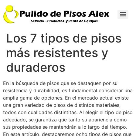
Los 7 tipos de pisos
más resistentes y
duraderos
En la búsqueda de pisos que se destaquen por su
resistencia y durabilidad, es fundamental considerar una
amplia gama de opciones. En el mercado actual existe
una gran variedad de pisos de distintos materiales,
todos con cualidades distintitas. Al elegir el tipo de piso
adecuado, se garantiza que tanto su apariencia como
sus propiedades se mantendrán a lo largo del tiempo.
En este artículo, destacaremos ocho tipos de pisos que