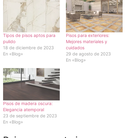
Tipos de pisos aptos para
Pisos para exteriores:
pulido
Mejores materiales y
18 de diciembre de 2023
cuidados
En «Blog»
29 de agosto de 2023
En «Blog»
Pisos de madera oscura:
Elegancia atemporal
23 de septiembre de 2023
En «Blog»