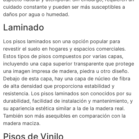
cuidado constante y pueden ser más susceptibles a
daños por agua o humedad.
Laminado
Los pisos laminados son una opción popular para
revestir el suelo en hogares y espacios comerciales.
Estos tipos de pisos compuestos por varias capas,
incluyendo una capa superior transparente que protege
una imagen impresa de madera, piedra u otro diseño.
Debajo de esta capa, hay una capa de núcleo de fibra
de alta densidad que proporciona estabilidad y
resistencia. Los pisos laminados son conocidos por su
durabilidad, facilidad de instalación y mantenimiento, y
su apariencia estética similar a la de la madera real.
También son más asequibles en comparación con la
madera maciza.
Pisos de Vinilo