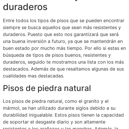
duraderos
Entre todos los tipos de pisos que se pueden encontrar
siempre se busca aquellos que sean más resistentes y
duraderos. Puesto que esto nos garantizará que será
una buena inversión a futuro, ya que se mantendrán en
buen estado por mucho más tiempo. Por ello si estas en
búsqueda de tipos de pisos buenos, resistentes y
duraderos, seguido te mostramos una lista con los más
destacados. Además de que resaltamos algunas de sus
cualidades mas destacadas.
Pisos de piedra natural
Los pisos de piedra natural, como el granito y el
mármol, se han utilizado durante siglos debido a su
durabilidad inigualable. Estos pisos tienen la capacidad
de soportar el desgaste diario y son altamente
resistentes a los arañazos y las manchas. Además, la