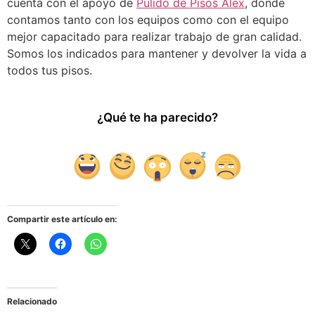
cuenta con el apoyo de
Pulido de Pisos Alex
, donde
contamos tanto con los equipos como con el equipo
mejor capacitado para realizar trabajo de gran calidad.
Somos los indicados para mantener y devolver la vida a
todos tus pisos.
¿Qué te ha parecido?
5
3
1
1
3
Compartir este artículo en:
Relacionado