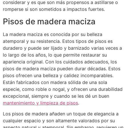
considerar y es que son más propensos a astillarse o
romperse si son sometidos a impactos fuertes.
Pisos de madera maciza
La madera maciza es conocida por su belleza
atemporal y su resistencia. Estos tipos de pisos es
duradero y puede ser lijado y barnizado varias veces a
lo largo de los años, lo que permite restaurar su
apariencia original. Con los cuidados adecuados, los
pisos de madera maciza pueden durar décadas. Estos
pisos ofrecen una belleza y calidez incomparables.
Están fabricados con madera sólida de una sola
especie, como roble o nogal, y ofrecen una durabilidad
excepcional, siempre y cuando se les dé un buen
mantenimiento y limpieza de pisos
.
Los pisos de madera añaden un toque de elegancia a
cualquier espacio y son altamente valorados por su
aspecto natural y atemporal. Sin embargo, requieren un