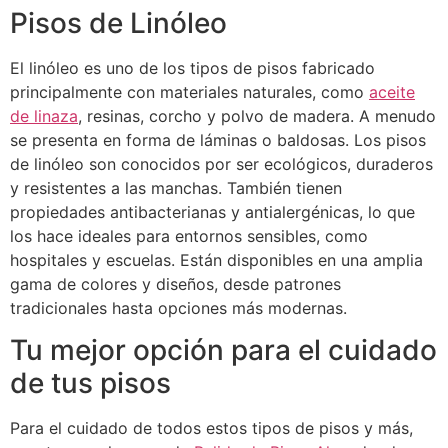
Pisos de Linóleo
El linóleo es uno de los tipos de pisos fabricado
principalmente con materiales naturales, como
aceite
de linaza
, resinas, corcho y polvo de madera. A menudo
se presenta en forma de láminas o baldosas. Los pisos
de linóleo son conocidos por ser ecológicos, duraderos
y resistentes a las manchas. También tienen
propiedades antibacterianas y antialergénicas, lo que
los hace ideales para entornos sensibles, como
hospitales y escuelas. Están disponibles en una amplia
gama de colores y diseños, desde patrones
tradicionales hasta opciones más modernas.
Tu mejor opción para el cuidado
de tus pisos
Para el cuidado de todos estos tipos de pisos y más,