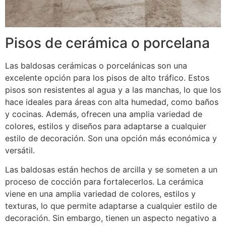
Pisos de cerámica o porcelana
Las baldosas cerámicas o porcelánicas son una
excelente opción para los pisos de alto tráfico. Estos
pisos son resistentes al agua y a las manchas, lo que los
hace ideales para áreas con alta humedad, como baños
y cocinas. Además, ofrecen una amplia variedad de
colores, estilos y diseños para adaptarse a cualquier
estilo de decoración. Son una opción más económica y
versátil.
Las baldosas están hechos de arcilla y se someten a un
proceso de cocción para fortalecerlos. La cerámica
viene en una amplia variedad de colores, estilos y
texturas, lo que permite adaptarse a cualquier estilo de
decoración. Sin embargo, tienen un aspecto negativo a