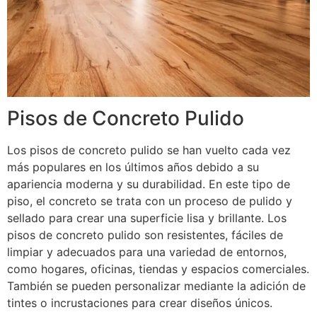
Pisos de Concreto Pulido
Los pisos de concreto pulido se han vuelto cada vez
más populares en los últimos años debido a su
apariencia moderna y su durabilidad. En este tipo de
piso, el concreto se trata con un proceso de pulido y
sellado para crear una superficie lisa y brillante. Los
pisos de concreto pulido son resistentes, fáciles de
limpiar y adecuados para una variedad de entornos,
como hogares, oficinas, tiendas y espacios comerciales.
También se pueden personalizar mediante la adición de
tintes o incrustaciones para crear diseños únicos.