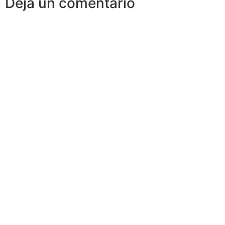
Deja un comentario