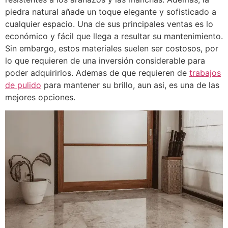
piedra natural añade un toque elegante y sofisticado a
cualquier espacio. Una de sus principales ventas es lo
económico y fácil que llega a resultar su mantenimiento.
Sin embargo, estos materiales suelen ser costosos, por
lo que requieren de una inversión considerable para
poder adquirirlos. Ademas de que requieren de
trabajos
de pulido
para mantener su brillo, aun asi, es una de las
mejores opciones.