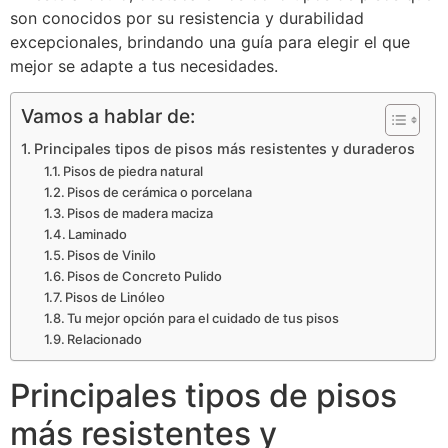
son conocidos por su resistencia y durabilidad
excepcionales, brindando una guía para elegir el que
mejor se adapte a tus necesidades.
Vamos a hablar de:
Principales tipos de pisos más resistentes y duraderos
Pisos de piedra natural
Pisos de cerámica o porcelana
Pisos de madera maciza
Laminado
Pisos de Vinilo
Pisos de Concreto Pulido
Pisos de Linóleo
Tu mejor opción para el cuidado de tus pisos
Relacionado
Principales tipos de pisos
más resistentes y