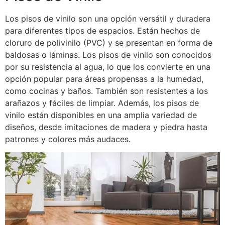
Los pisos de vinilo son una opción versátil y duradera
para diferentes tipos de espacios. Están hechos de
cloruro de polivinilo (PVC) y se presentan en forma de
baldosas o láminas. Los pisos de vinilo son conocidos
por su resistencia al agua, lo que los convierte en una
opción popular para áreas propensas a la humedad,
como cocinas y baños. También son resistentes a los
arañazos y fáciles de limpiar. Además, los pisos de
vinilo están disponibles en una amplia variedad de
diseños, desde imitaciones de madera y piedra hasta
patrones y colores más audaces.