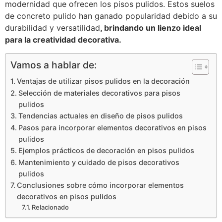
modernidad que ofrecen los pisos pulidos. Estos suelos
de concreto pulido han ganado popularidad debido a su
durabilidad y versatilidad
, brindando un lienzo ideal
para la creatividad decorativa.
Vamos a hablar de:
Ventajas de utilizar pisos pulidos en la decoración
Selección de materiales decorativos para pisos
pulidos
Tendencias actuales en diseño de pisos pulidos
Pasos para incorporar elementos decorativos en pisos
pulidos
Ejemplos prácticos de decoración en pisos pulidos
Mantenimiento y cuidado de pisos decorativos
pulidos
Conclusiones sobre cómo incorporar elementos
decorativos en pisos pulidos
Relacionado