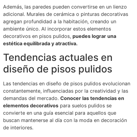
Además, las paredes pueden convertirse en un lienzo
adicional. Murales de cerámica o pinturas decorativas
agregan profundidad a la habitación, creando un
ambiente único. Al incorporar estos elementos
decorativos en pisos pulidos,
puedes lograr una
estética equilibrada y atractiva.
Tendencias actuales en
diseño de pisos pulidos
Las tendencias en diseño de pisos pulidos evolucionan
constantemente, influenciadas por la creatividad y las
demandas del mercado.
Conocer las tendencias en
elementos decorativos
para suelos pulidos se
convierte en una guía esencial para aquellos que
buscan mantenerse al día con la moda en decoración
de interiores.