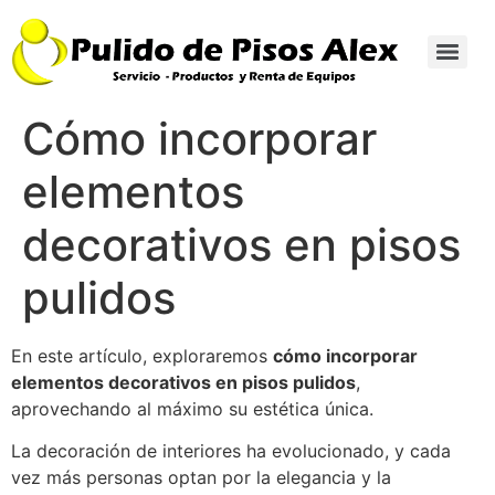
Cómo incorporar
elementos
decorativos en pisos
pulidos
En este artículo, exploraremos
cómo incorporar
elementos decorativos en pisos pulidos
,
aprovechando al máximo su estética única.
La decoración de interiores ha evolucionado, y cada
vez más personas optan por la elegancia y la