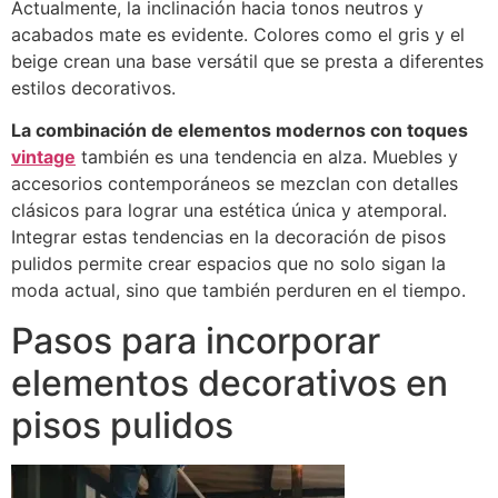
Actualmente, la inclinación hacia tonos neutros y
acabados mate es evidente. Colores como el gris y el
beige crean una base versátil que se presta a diferentes
estilos decorativos.
La combinación de elementos modernos con toques
vintage
también es una tendencia en alza. Muebles y
accesorios contemporáneos se mezclan con detalles
clásicos para lograr una estética única y atemporal.
Integrar estas tendencias en la decoración de pisos
pulidos permite crear espacios que no solo sigan la
moda actual, sino que también perduren en el tiempo.
Pasos para incorporar
elementos decorativos en
pisos pulidos