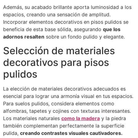
Además, su acabado brillante aporta luminosidad a los
espacios, creando una sensación de amplitud.
Incorporar elementos decorativos en pisos pulidos se
beneficia de esta base sólida, asegurando
que los
adornos resalten
sobre un fondo pulido y elegante.
Selección de materiales
decorativos para pisos
pulidos
La elección de materiales decorativos adecuados es
esencial para lograr una armonía visual en tus espacios.
Para suelos pulidos, considera elementos como
alfombras, tapetes y cojines con texturas interesantes.
Los materiales naturales
como la madera
y la piedra
también complementan perfectamente la superficie
pulida,
creando contrastes visuales cautivadores.