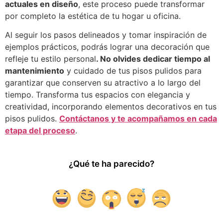
actuales en diseño
, este proceso puede transformar
por completo la estética de tu hogar u oficina.
Al seguir los pasos delineados y tomar inspiración de
ejemplos prácticos, podrás lograr una decoración que
refleje tu estilo personal
. No olvides dedicar tiempo al
mantenimiento
y cuidado de tus pisos pulidos para
garantizar que conserven su atractivo a lo largo del
tiempo. Transforma tus espacios con elegancia y
creatividad, incorporando elementos decorativos en tus
pisos pulidos.
Contáctanos y te acompañamos en cada
etapa del proceso
.
¿Qué te ha parecido?
1