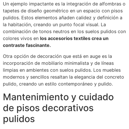
Un ejemplo impactante es la integración de alfombras o
tapetes de diseño geométrico en un espacio con pisos
pulidos. Estos elementos añaden calidez y definición a
la habitación, creando un punto focal visual. La
combinación de tonos neutros en los suelos pulidos con
colores vivos en
los accesorios textiles crea un
contraste fascinante.
Otra opción de decoración que está en auge es la
incorporación de mobiliario minimalista y de líneas
limpias en ambientes con suelos pulidos. Los muebles
modernos y sencillos resaltan la elegancia del concreto
pulido, creando un estilo contemporáneo y pulido.
Mantenimiento y cuidado
de pisos decorativos
pulidos