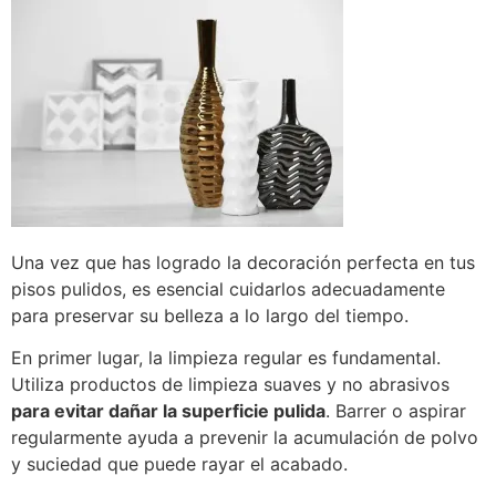
Una vez que has logrado la decoración perfecta en tus
pisos pulidos, es esencial cuidarlos adecuadamente
para preservar su belleza a lo largo del tiempo.
En primer lugar, la limpieza regular es fundamental.
Utiliza productos de limpieza suaves y no abrasivos
para evitar dañar la superficie pulida
. Barrer o aspirar
regularmente ayuda a prevenir la acumulación de polvo
y suciedad que puede rayar el acabado.