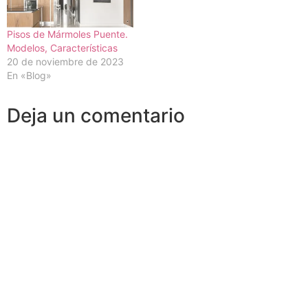
Pisos de Mármoles Puente.
Modelos, Características
20 de noviembre de 2023
En «Blog»
Deja un comentario