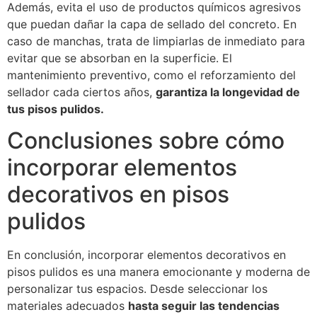
Además, evita el uso de productos químicos agresivos
que puedan dañar la capa de sellado del concreto. En
caso de manchas, trata de limpiarlas de inmediato para
evitar que se absorban en la superficie. El
mantenimiento preventivo, como el reforzamiento del
sellador cada ciertos años,
garantiza la longevidad de
tus pisos pulidos.
Conclusiones sobre cómo
incorporar elementos
decorativos en pisos
pulidos
En conclusión, incorporar elementos decorativos en
pisos pulidos es una manera emocionante y moderna de
personalizar tus espacios. Desde seleccionar los
materiales adecuados
hasta seguir las tendencias