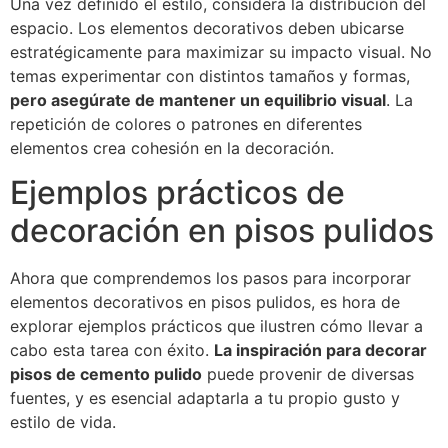
Una vez definido el estilo, considera la distribución del
espacio. Los elementos decorativos deben ubicarse
estratégicamente para maximizar su impacto visual. No
temas experimentar con distintos tamaños y formas,
pero asegúrate de mantener un equilibrio visual
. La
repetición de colores o patrones en diferentes
elementos crea cohesión en la decoración.
Ejemplos prácticos de
decoración en pisos pulidos
Ahora que comprendemos los pasos para incorporar
elementos decorativos en pisos pulidos, es hora de
explorar ejemplos prácticos que ilustren cómo llevar a
cabo esta tarea con éxito.
La inspiración para decorar
pisos de cemento pulido
puede provenir de diversas
fuentes, y es esencial adaptarla a tu propio gusto y
estilo de vida.