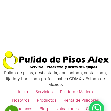
Pulido de pisos, desbastado, abrillantado, cristalizado,
lijado y barnizado profesional en CDMX y Estado de
México.
Inicio
Servicios
Pulido de Madera
Nosotros
Productos
Renta de Pulidoras
Promociones
Blog
Ubicaciones
Contacto