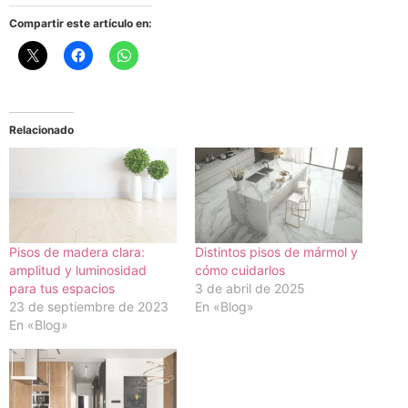
Compartir este artículo en:
Relacionado
Pisos de madera clara:
Distintos pisos de mármol y
amplitud y luminosidad
cómo cuidarlos
para tus espacios
3 de abril de 2025
23 de septiembre de 2023
En «Blog»
En «Blog»