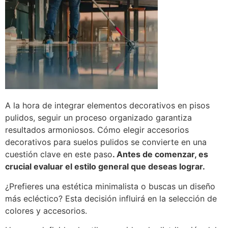
A la hora de integrar elementos decorativos en pisos
pulidos, seguir un proceso organizado garantiza
resultados armoniosos. Cómo elegir accesorios
decorativos para suelos pulidos se convierte en una
cuestión clave en este paso
. Antes de comenzar, es
crucial evaluar el estilo general que deseas lograr.
¿Prefieres una estética minimalista o buscas un diseño
más ecléctico? Esta decisión influirá en la selección de
colores y accesorios.