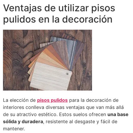
Ventajas de utilizar pisos
pulidos en la decoración
La elección de
pisos pulidos
para la decoración de
interiores conlleva diversas ventajas que van más allá
de su atractivo estético. Estos suelos ofrecen
una base
sólida y duradera
, resistente al desgaste y fácil de
mantener.