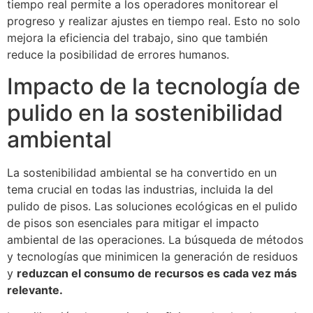
tiempo real permite a los operadores monitorear el
progreso y realizar ajustes en tiempo real. Esto no solo
mejora la eficiencia del trabajo, sino que también
reduce la posibilidad de errores humanos.
Impacto de la tecnología de
pulido en la sostenibilidad
ambiental
La sostenibilidad ambiental se ha convertido en un
tema crucial en todas las industrias, incluida la del
pulido de pisos. Las soluciones ecológicas en el pulido
de pisos son esenciales para mitigar el impacto
ambiental de las operaciones. La búsqueda de métodos
y tecnologías que minimicen la generación de residuos
y
reduzcan el consumo de recursos es cada vez más
relevante.