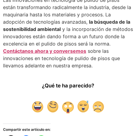
están transformando radicalmente la industria, desde la
maquinaria hasta los materiales y procesos. La
adopción de tecnologías avanzadas,
la búsqueda de la
sostenibilidad ambiental
y la incorporación de métodos
innovadores están dando forma a un futuro donde la
excelencia en el pulido de pisos será la norma.
Contáctanos ahora y conversemos
sobre las
innovaciones en tecnología de pulido de pisos que
llevamos adelante en nuestra empresa.
¿Qué te ha parecido?
Compartir este artículo en: