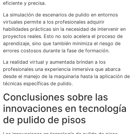
eficiente y precisa.
La simulación de escenarios de pulido en entornos
virtuales permite a los profesionales adquirir
habilidades prácticas sin la necesidad de intervenir en
proyectos reales. Esto no solo acelera el proceso de
aprendizaje, sino que también minimiza el riesgo de
errores costosos durante la fase de formación.
La realidad virtual y aumentada brindan a los
profesionales una experiencia inmersiva que abarca
desde el manejo de la maquinaria hasta la aplicación de
técnicas específicas de pulido.
Conclusiones sobre las
innovaciones en tecnología
de pulido de pisos
Las innovaciones en tecnología de pulido de pisos