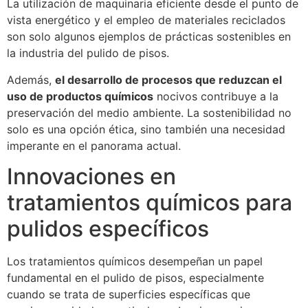
La utilización de maquinaria eficiente desde el punto de
vista energético y el empleo de materiales reciclados
son solo algunos ejemplos de prácticas sostenibles en
la industria del pulido de pisos.
Además,
el desarrollo de procesos que reduzcan el
uso de productos químicos
nocivos contribuye a la
preservación del medio ambiente. La sostenibilidad no
solo es una opción ética, sino también una necesidad
imperante en el panorama actual.
Innovaciones en
tratamientos químicos para
pulidos específicos
Los tratamientos químicos desempeñan un papel
fundamental en el pulido de pisos, especialmente
cuando se trata de superficies específicas que