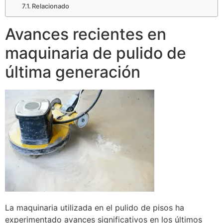
Relacionado
Avances recientes en
maquinaria de pulido de
última generación
La maquinaria utilizada en el pulido de pisos ha
experimentado avances significativos en los últimos