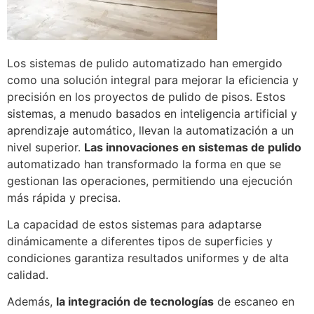
Los sistemas de pulido automatizado han emergido
como una solución integral para mejorar la eficiencia y
precisión en los proyectos de pulido de pisos. Estos
sistemas, a menudo basados en inteligencia artificial y
aprendizaje automático, llevan la automatización a un
nivel superior.
Las innovaciones en sistemas de pulido
automatizado han transformado la forma en que se
gestionan las operaciones, permitiendo una ejecución
más rápida y precisa.
La capacidad de estos sistemas para adaptarse
dinámicamente a diferentes tipos de superficies y
condiciones garantiza resultados uniformes y de alta
calidad.
Además,
la integración de tecnologías
de escaneo en