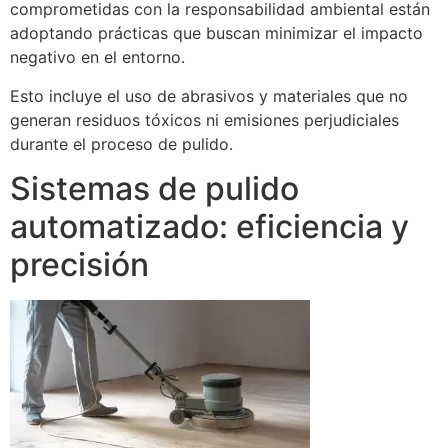
comprometidas con la responsabilidad ambiental están
adoptando prácticas que buscan minimizar el impacto
negativo en el entorno.
Esto incluye el uso de abrasivos y materiales que no
generan residuos tóxicos ni emisiones perjudiciales
durante el proceso de pulido.
Sistemas de pulido
automatizado: eficiencia y
precisión