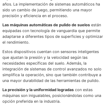
años. La implementación de sistemas automáticos ha
sido un cambio de juego, permitiendo una mayor
precisión y eficiencia en el proceso.
Las máquinas automáticas de pulido de suelos
están
equipadas con tecnología de vanguardia que permite
adaptarse a diferentes tipos de superficies y optimizar
el rendimiento.
Estos dispositivos cuentan con sensores inteligentes
que ajustan la presión y la velocidad según las
necesidades específicas del suelo. Además, la
integración de sistemas de control avanzados no solo
simplifica la operación, sino que también contribuye a
una mayor durabilidad de las herramientas de pulido.
La precisión y la uniformidad logradas
con estas
máquinas son inigualables, posicionándolas como una
opción preferida en la industria.