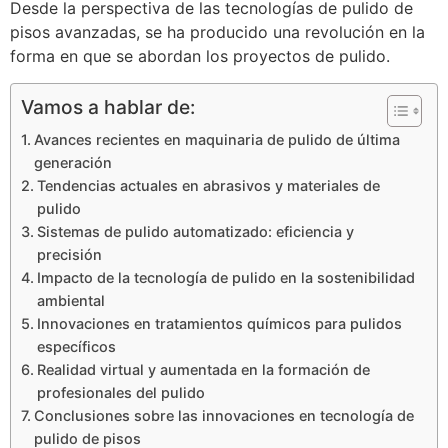
Desde la perspectiva de las tecnologías de pulido de
pisos avanzadas, se ha producido una revolución en la
forma en que se abordan los proyectos de pulido.
Vamos a hablar de:
Avances recientes en maquinaria de pulido de última
generación
Tendencias actuales en abrasivos y materiales de
pulido
Sistemas de pulido automatizado: eficiencia y
precisión
Impacto de la tecnología de pulido en la sostenibilidad
ambiental
Innovaciones en tratamientos químicos para pulidos
específicos
Realidad virtual y aumentada en la formación de
profesionales del pulido
Conclusiones sobre las innovaciones en tecnología de
pulido de pisos