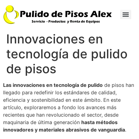
Innovaciones en
tecnología de pulido
de pisos
Las innovaciones en tecnología de pulido
de pisos han
llegado para redefinir los estándares de calidad,
eficiencia y sostenibilidad en este ámbito. En este
artículo, exploraremos a fondo los avances más
recientes que han revolucionado el sector, desde
maquinaria de última generación
hasta métodos
innovadores y materiales abrasivos de vanguardia
.