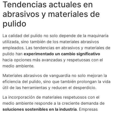
Tendencias actuales en
abrasivos y materiales de
pulido
La calidad del pulido no solo depende de la maquinaria
utilizada, sino también de los materiales abrasivos
empleados. Las tendencias en abrasivos y materiales de
pulido han
experimentado un cambio significativo
hacia opciones más avanzadas y respetuosas con el
medio ambiente.
Materiales abrasivos de vanguardia no solo mejoran la
eficiencia del pulido, sino que también prolongan la vida
útil de las herramientas y reducen el desperdicio.
La incorporación de materiales respetuosos con el
medio ambiente responde a la creciente demanda de
soluciones sostenibles en la industria
. Empresas