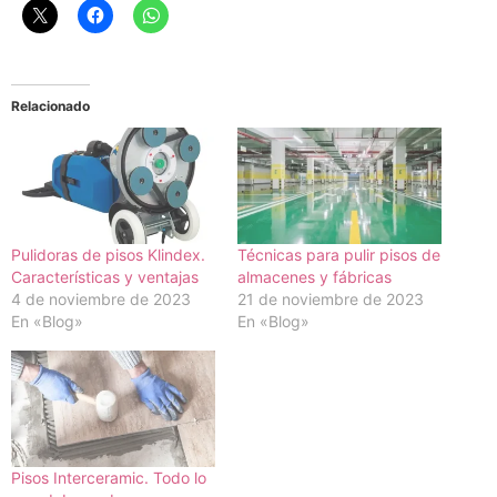
Relacionado
Pulidoras de pisos Klindex.
Técnicas para pulir pisos de
Características y ventajas
almacenes y fábricas
4 de noviembre de 2023
21 de noviembre de 2023
En «Blog»
En «Blog»
Pisos Interceramic. Todo lo