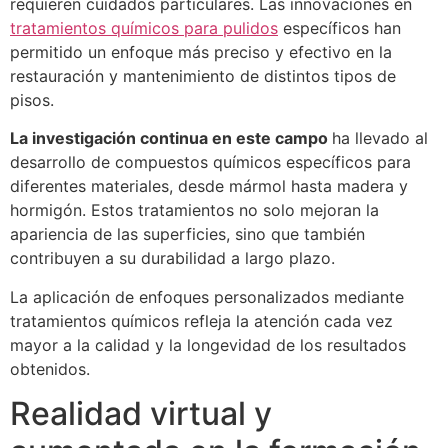
requieren cuidados particulares. Las innovaciones en
tratamientos químicos para pulidos
específicos han
permitido un enfoque más preciso y efectivo en la
restauración y mantenimiento de distintos tipos de
pisos.
La investigación continua en este campo
ha llevado al
desarrollo de compuestos químicos específicos para
diferentes materiales, desde mármol hasta madera y
hormigón. Estos tratamientos no solo mejoran la
apariencia de las superficies, sino que también
contribuyen a su durabilidad a largo plazo.
La aplicación de enfoques personalizados mediante
tratamientos químicos refleja la atención cada vez
mayor a la calidad y la longevidad de los resultados
obtenidos.
Realidad virtual y