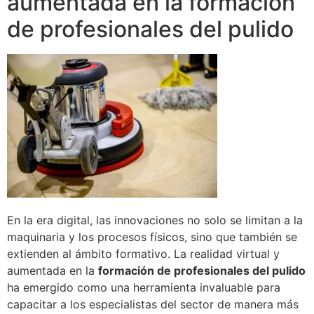
aumentada en la formación
de profesionales del pulido
En la era digital, las innovaciones no solo se limitan a la
maquinaria y los procesos físicos, sino que también se
extienden al ámbito formativo. La realidad virtual y
aumentada en la
formación de profesionales del pulido
ha emergido como una herramienta invaluable para
capacitar a los especialistas del sector de manera más