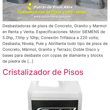
Desbastadoras de pisos de Concreto, Granito y Marmol
en Renta y Venta. Especificaciones: Motor SIEMENS de
5.0hp, 7.5hp y 10hp; Conexión Trifásica a 220 volts;
Desbasta, Nivela, Pule y Abrillanta todo tipo de pisos de
Concreto, Mármol, Granito y Terrazo; Doble Disco y
bases para desbaste con copas de diamante y blocks
de piedra de […]
Cristalizador de Pisos