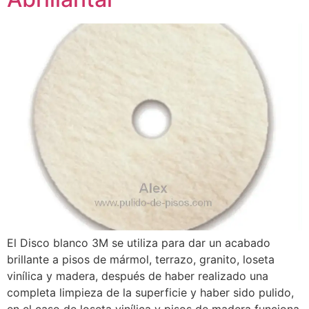
El Disco blanco 3M se utiliza para dar un acabado
brillante a pisos de mármol, terrazo, granito, loseta
vinílica y madera, después de haber realizado una
completa limpieza de la superficie y haber sido pulido,