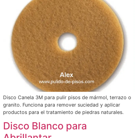
Disco Canela 3M para pulir pisos de mármol, terrazo o
granito. Funciona para remover suciedad y aplicar
productos para el tratamiento de piedras naturales.
Disco Blanco para
Abrillantar