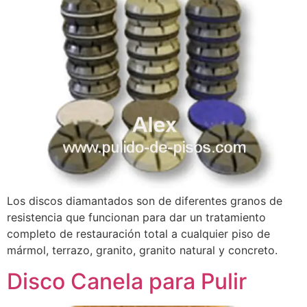
Los discos diamantados son de diferentes granos de
resistencia que funcionan para dar un tratamiento
completo de restauración total a cualquier piso de
mármol, terrazo, granito, granito natural y concreto.
Disco Canela para Pulir