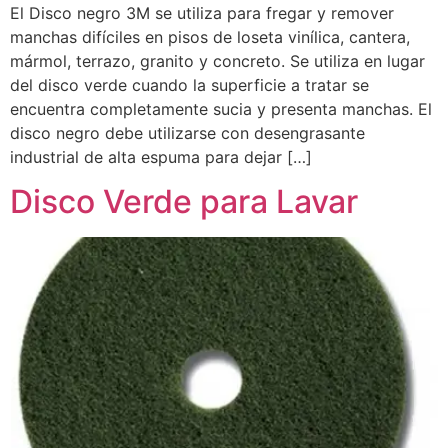
El Disco negro 3M se utiliza para fregar y remover
manchas difíciles en pisos de loseta vinílica, cantera,
mármol, terrazo, granito y concreto. Se utiliza en lugar
del disco verde cuando la superficie a tratar se
encuentra completamente sucia y presenta manchas. El
disco negro debe utilizarse con desengrasante
industrial de alta espuma para dejar […]
Disco Verde para Lavar