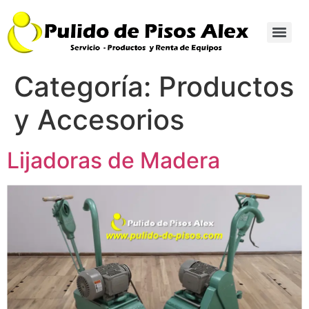
Categoría:
Productos
y Accesorios
Lijadoras de Madera