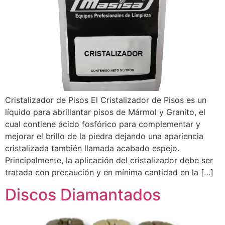
Cristalizador de Pisos El Cristalizador de Pisos es un
líquido para abrillantar pisos de Mármol y Granito, el
cual contiene ácido fosfórico para complementar y
mejorar el brillo de la piedra dejando una apariencia
cristalizada también llamada acabado espejo.
Principalmente, la aplicación del cristalizador debe ser
tratada con precaución y en mínima cantidad en la […]
Discos Diamantados