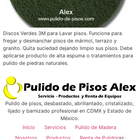
Discos Verdes 3M para Lavar pisos. Funciona para
fregar y desmanchar pisos de mármol, terrazo y
granito. Quita suciedad dejando limpio sus pisos. Debe
aplicarse producto de alta espuma o tratamientos para
pulido de piedras naturales.
Pulido de pisos, desbastado, abrillantado, cristalizado,
lijado y barnizado profesional en CDMX y Estado de
México.
Inicio
Servicios
Pulido de Madera
Nosotros
Productos
Renta de Pulidoras