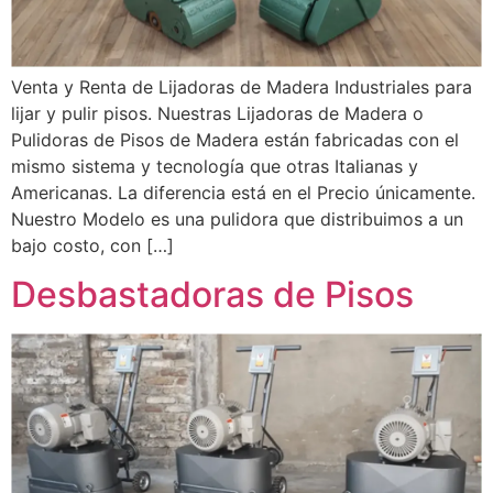
Venta y Renta de Lijadoras de Madera Industriales para
lijar y pulir pisos. Nuestras Lijadoras de Madera o
Pulidoras de Pisos de Madera están fabricadas con el
mismo sistema y tecnología que otras Italianas y
Americanas. La diferencia está en el Precio únicamente.
Nuestro Modelo es una pulidora que distribuimos a un
bajo costo, con […]
Desbastadoras de Pisos