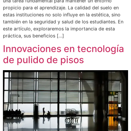
una tarea fundamental para mantener un entorno
propicio para el aprendizaje. La calidad del suelo en
estas instituciones no solo influye en la estética, sino
también en la seguridad y salud de los estudiantes. En
este artículo, exploraremos la importancia de esta
práctica, sus beneficios […]
Innovaciones en tecnología
de pulido de pisos