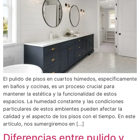
El pulido de pisos en cuartos húmedos, específicamente
en baños y cocinas, es un proceso crucial para
mantener la estética y la funcionalidad de estos
espacios. La humedad constante y las condiciones
particulares de estos ambientes pueden afectar la
calidad y el aspecto de los pisos con el tiempo. En este
artículo, nos sumergiremos en […]
Diferencias entre pulido y