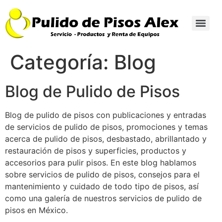
Categoría:
Blog
Blog de Pulido de Pisos
Blog de pulido de pisos con publicaciones y entradas
de servicios de pulido de pisos, promociones y temas
acerca de pulido de pisos, desbastado, abrillantado y
restauración de pisos y superficies, productos y
accesorios para pulir pisos. En este blog hablamos
sobre servicios de pulido de pisos, consejos para el
mantenimiento y cuidado de todo tipo de pisos, así
como una galería de nuestros servicios de pulido de
pisos en México.