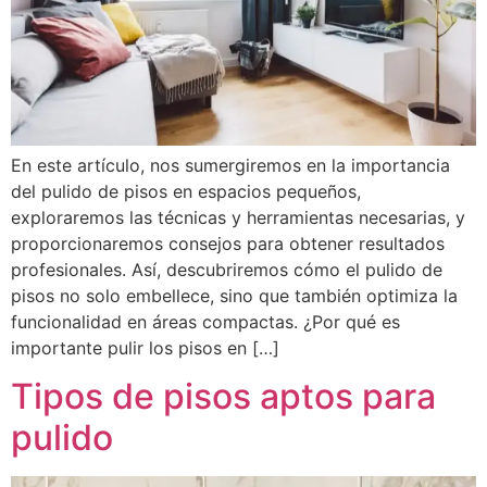
En este artículo, nos sumergiremos en la importancia
del pulido de pisos en espacios pequeños,
exploraremos las técnicas y herramientas necesarias, y
proporcionaremos consejos para obtener resultados
profesionales. Así, descubriremos cómo el pulido de
pisos no solo embellece, sino que también optimiza la
funcionalidad en áreas compactas. ¿Por qué es
importante pulir los pisos en […]
Tipos de pisos aptos para
pulido