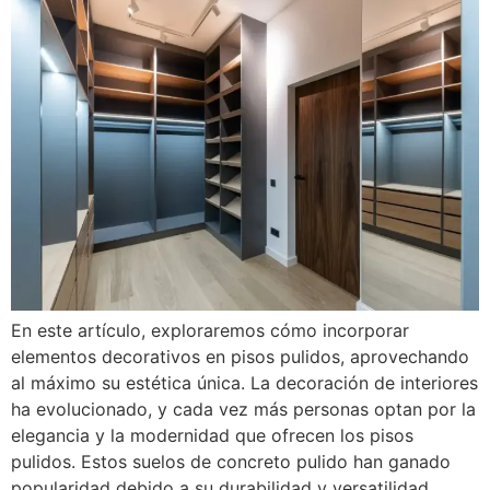
En este artículo, exploraremos cómo incorporar
elementos decorativos en pisos pulidos, aprovechando
al máximo su estética única. La decoración de interiores
ha evolucionado, y cada vez más personas optan por la
elegancia y la modernidad que ofrecen los pisos
pulidos. Estos suelos de concreto pulido han ganado
popularidad debido a su durabilidad y versatilidad,