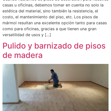
casas u oficinas, debemos tomar en cuenta no solo la
estética del material, sino también la resistencia, el
costo, el mantenimiento del piso, etc. Los pisos de
mármol resultan una excelente opción tanto para casas
como para oficinas, gracias a que tienen una gran
versatilidad de usos y […]
Pulido y barnizado de pisos
de madera