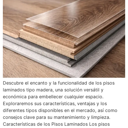
Descubre el encanto y la funcionalidad de los pisos
laminados tipo madera, una solución versátil y
económica para embellecer cualquier espacio.
Exploraremos sus características, ventajas y los
diferentes tipos disponibles en el mercado, así como
consejos clave para su mantenimiento y limpieza.
Características de los Pisos Laminados Los pisos