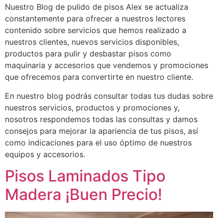
Nuestro Blog de pulido de pisos Alex se actualiza
constantemente para ofrecer a nuestros lectores
contenido sobre servicios que hemos realizado a
nuestros clientes, nuevos servicios disponibles,
productos para pulir y desbastar pisos como
maquinaria y accesorios que vendemos y promociones
que ofrecemos para convertirte en nuestro cliente.
En nuestro blog podrás consultar todas tus dudas sobre
nuestros servicios, productos y promociones y,
nosotros respondemos todas las consultas y damos
consejos para mejorar la apariencia de tus pisos, así
como indicaciones para el uso óptimo de nuestros
equipos y accesorios.
Pisos Laminados Tipo
Madera ¡Buen Precio!