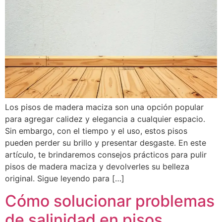
Los pisos de madera maciza son una opción popular
para agregar calidez y elegancia a cualquier espacio.
Sin embargo, con el tiempo y el uso, estos pisos
pueden perder su brillo y presentar desgaste. En este
artículo, te brindaremos consejos prácticos para pulir
pisos de madera maciza y devolverles su belleza
original. Sigue leyendo para […]
Cómo solucionar problemas
de salinidad en pisos