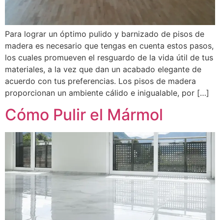
Para lograr un óptimo pulido y barnizado de pisos de
madera es necesario que tengas en cuenta estos pasos,
los cuales promueven el resguardo de la vida útil de tus
materiales, a la vez que dan un acabado elegante de
acuerdo con tus preferencias. Los pisos de madera
proporcionan un ambiente cálido e inigualable, por […]
Cómo Pulir el Mármol