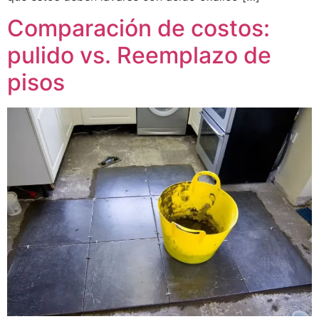
Comparación de costos:
pulido vs. Reemplazo de
pisos