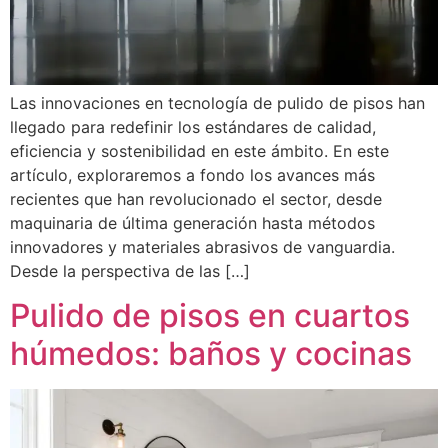
Las innovaciones en tecnología de pulido de pisos han
llegado para redefinir los estándares de calidad,
eficiencia y sostenibilidad en este ámbito. En este
artículo, exploraremos a fondo los avances más
recientes que han revolucionado el sector, desde
maquinaria de última generación hasta métodos
innovadores y materiales abrasivos de vanguardia.
Desde la perspectiva de las […]
Pulido de pisos en cuartos
húmedos: baños y cocinas