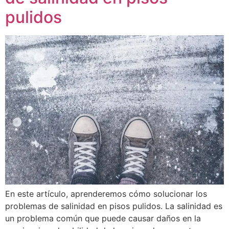
pulidos
En este artículo, aprenderemos cómo solucionar los
problemas de salinidad en pisos pulidos. La salinidad es
un problema común que puede causar daños en la