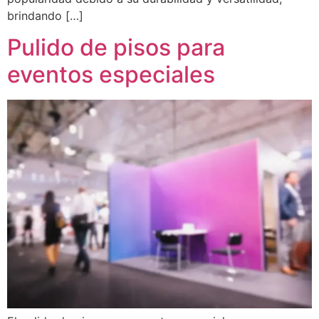
brindando […]
Pulido de pisos para
eventos especiales