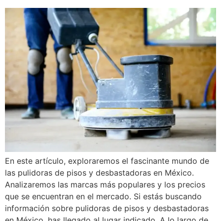
En este artículo, exploraremos el fascinante mundo de
las pulidoras de pisos y desbastadoras en México.
Analizaremos las marcas más populares y los precios
que se encuentran en el mercado. Si estás buscando
información sobre pulidoras de pisos y desbastadoras
en México, has llegado al lugar indicado. A lo largo de