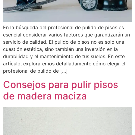
En la búsqueda del profesional de pulido de pisos es
esencial considerar varios factores que garantizarán un
servicio de calidad. El pulido de pisos no es solo una
cuestión estética, sino también una inversión en la
durabilidad y el mantenimiento de tus suelos. En este
artículo, exploraremos detalladamente cómo elegir el
profesional de pulido de […]
Consejos para pulir pisos
de madera maciza