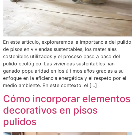
En este artículo, exploraremos la importancia del pulido
de pisos en viviendas sustentables, los materiales
sostenibles utilizados y el proceso paso a paso del
pulido ecológico. Las viviendas sustentables han
ganado popularidad en los últimos años gracias a su
enfoque en la eficiencia energética y el respeto por el
medio ambiente. En este contexto, el […]
Cómo incorporar elementos
decorativos en pisos
pulidos