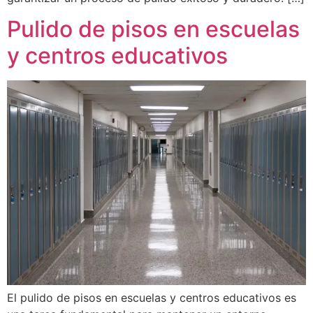
Pulido de pisos en escuelas
y centros educativos
El pulido de pisos en escuelas y centros educativos es