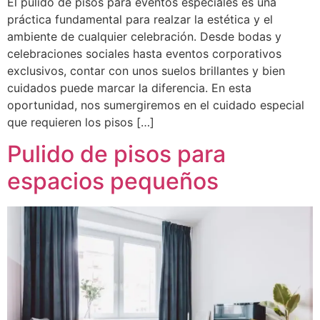
El pulido de pisos para eventos especiales es una
práctica fundamental para realzar la estética y el
ambiente de cualquier celebración. Desde bodas y
celebraciones sociales hasta eventos corporativos
exclusivos, contar con unos suelos brillantes y bien
cuidados puede marcar la diferencia. En esta
oportunidad, nos sumergiremos en el cuidado especial
que requieren los pisos […]
Pulido de pisos para
espacios pequeños