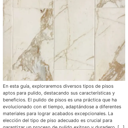
En esta guía, exploraremos diversos tipos de pisos
aptos para pulido, destacando sus características y
beneficios. El pulido de pisos es una práctica que ha
evolucionado con el tiempo, adaptándose a diferentes
materiales para lograr acabados excepcionales. La
elección del tipo de piso adecuado es crucial para
garantizar un proceso de pulido exitoso y duradero. […]