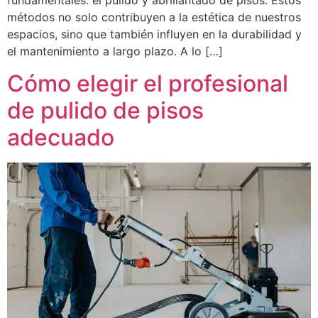
fundamentales: el pulido y abrillantado de pisos. Estos
métodos no solo contribuyen a la estética de nuestros
espacios, sino que también influyen en la durabilidad y
el mantenimiento a largo plazo. A lo […]
Cómo elegir el profesional
de pulido de pisos
adecuado