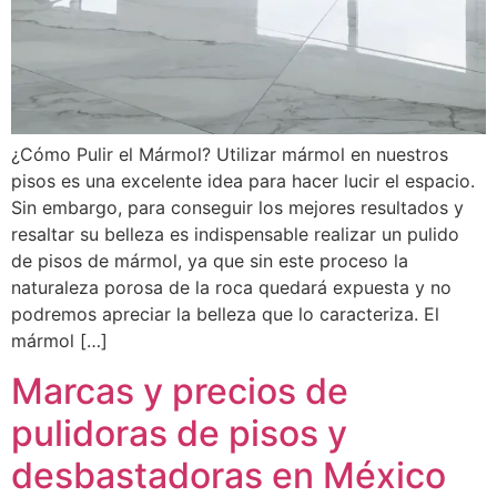
¿Cómo Pulir el Mármol? Utilizar mármol en nuestros
pisos es una excelente idea para hacer lucir el espacio.
Sin embargo, para conseguir los mejores resultados y
resaltar su belleza es indispensable realizar un pulido
de pisos de mármol, ya que sin este proceso la
naturaleza porosa de la roca quedará expuesta y no
podremos apreciar la belleza que lo caracteriza. El
mármol […]
Marcas y precios de
pulidoras de pisos y
desbastadoras en México