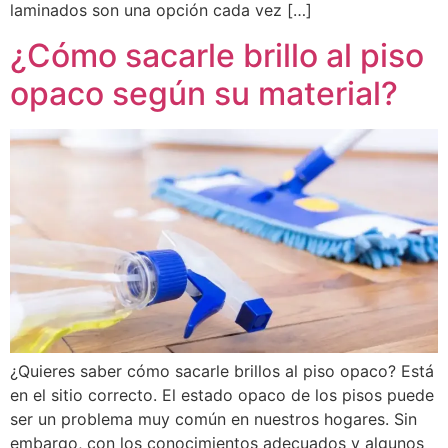
laminados son una opción cada vez […]
¿Cómo sacarle brillo al piso
opaco según su material?
¿Quieres saber cómo sacarle brillos al piso opaco? Está
en el sitio correcto. El estado opaco de los pisos puede
ser un problema muy común en nuestros hogares. Sin
embargo, con los conocimientos adecuados y algunos