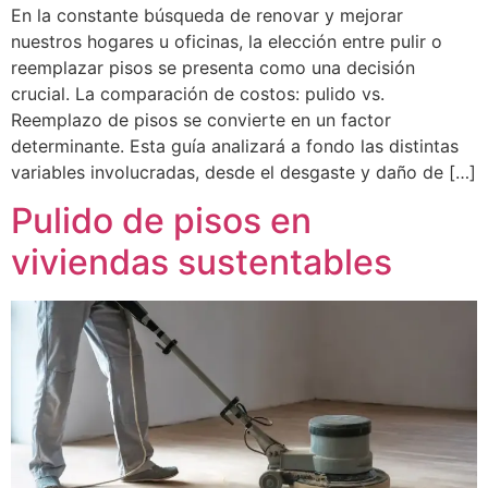
En la constante búsqueda de renovar y mejorar
nuestros hogares u oficinas, la elección entre pulir o
reemplazar pisos se presenta como una decisión
crucial. La comparación de costos: pulido vs.
Reemplazo de pisos se convierte en un factor
determinante. Esta guía analizará a fondo las distintas
variables involucradas, desde el desgaste y daño de […]
Pulido de pisos en
viviendas sustentables