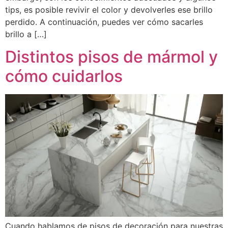
tips, es posible revivir el color y devolverles ese brillo
perdido. A continuación, puedes ver cómo sacarles
brillo a […]
Distintos pisos de mármol y
cómo cuidarlos
Cuando hablamos de pisos de decoración para nuestras