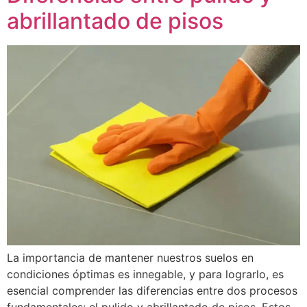
abrillantado de pisos
La importancia de mantener nuestros suelos en
condiciones óptimas es innegable, y para lograrlo, es
esencial comprender las diferencias entre dos procesos