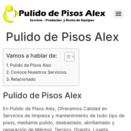
Pulido de Pisos Alex
Vamos a hablar de:
Pulido de Pisos Alex
Conoce Nuestros Servicios.
Relacionado
Pulido de Pisos Alex
En Pulido de Pisos Alex, Ofrecemos Calidad en
Servicios de limpieza y mantenimiento de todo tipo de
pisos, mediante pulido, desbastado, abrillantado y
reparación de Mármol, Terrazo, Granito, Loseta,