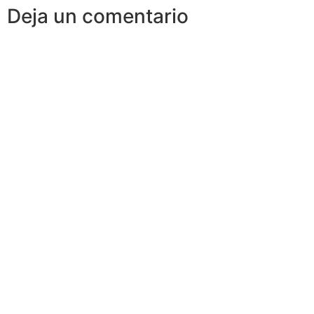
Deja un comentario