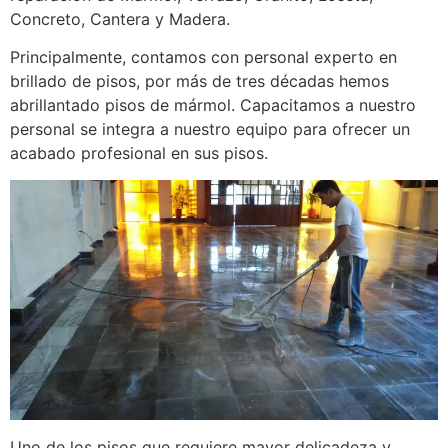
Concreto, Cantera y Madera.
Principalmente, contamos con personal experto en
brillado de pisos, por más de tres décadas hemos
abrillantado pisos de mármol. Capacitamos a nuestro
personal se integra a nuestro equipo para ofrecer un
acabado profesional en sus pisos.
Uno de los pisos que requiere mayor delicadeza y