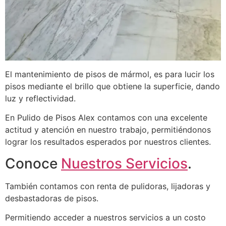
El mantenimiento de pisos de mármol, es para lucir los
pisos mediante el brillo que obtiene la superficie, dando
luz y reflectividad.
En Pulido de Pisos Alex contamos con una excelente
actitud y atención en nuestro trabajo, permitiéndonos
lograr los resultados esperados por nuestros clientes.
Conoce
Nuestros Servicios
.
También contamos con renta de pulidoras, lijadoras y
desbastadoras de pisos.
Permitiendo acceder a nuestros servicios a un costo