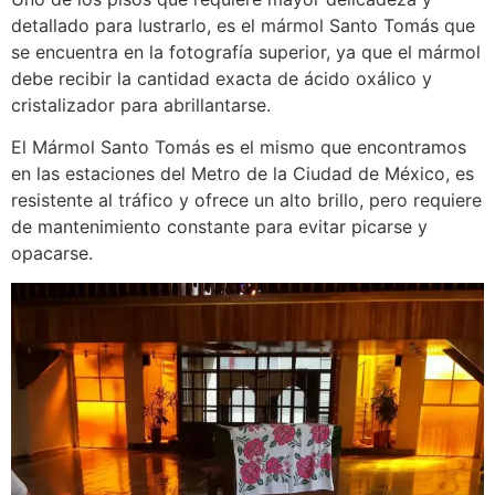
detallado para lustrarlo, es el mármol Santo Tomás que
se encuentra en la fotografía superior, ya que el mármol
debe recibir la cantidad exacta de ácido oxálico y
cristalizador para abrillantarse.
El Mármol Santo Tomás es el mismo que encontramos
en las estaciones del Metro de la Ciudad de México, es
resistente al tráfico y ofrece un alto brillo, pero requiere
de mantenimiento constante para evitar picarse y
opacarse.