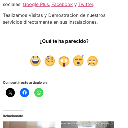
sociales:
Google Plus
,
Facebook
y
Twitter
.
Tealizamos Visitas y Demostracion de nuestros
servicios directamente en sus instalaciones.
¿Qué te ha parecido?
1
Compartir este artículo en:
Relacionado