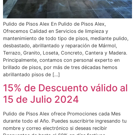
Pulido de Pisos Alex En Pulido de Pisos Alex,
Ofrecemos Calidad en Servicios de limpieza y
mantenimiento de todo tipo de pisos, mediante pulido,
desbastado, abrillantado y reparación de Mármol,
Terrazo, Granito, Loseta, Concreto, Cantera y Madera.
Principalmente, contamos con personal experto en
brillado de pisos, por más de tres décadas hemos
abrillantado pisos de […]
15% de Descuento válido al
15 de Julio 2024
Pulido de Pisos Alex ofrece Promociones cada Mes
durante todo el Año. Puedes suscribirte ingresando tu
nombre y correo electrónico si deseas recibir