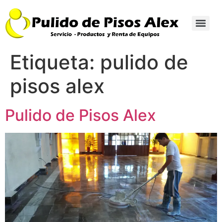
Etiqueta:
pulido de
pisos alex
Pulido de Pisos Alex