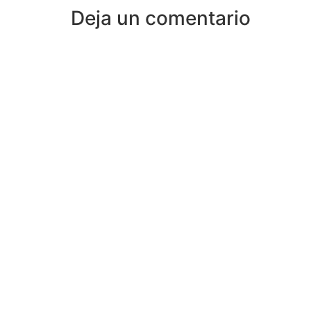
Deja un comentario