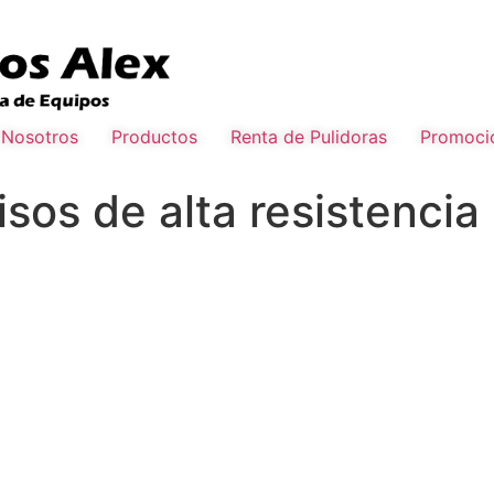
Nosotros
Productos
Renta de Pulidoras
Promoci
sos de alta resistencia 