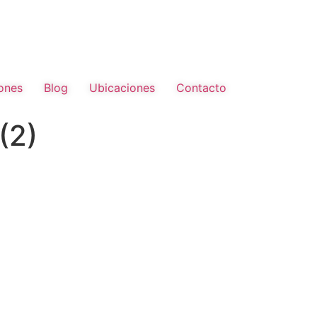
ones
Blog
Ubicaciones
Contacto
(2)