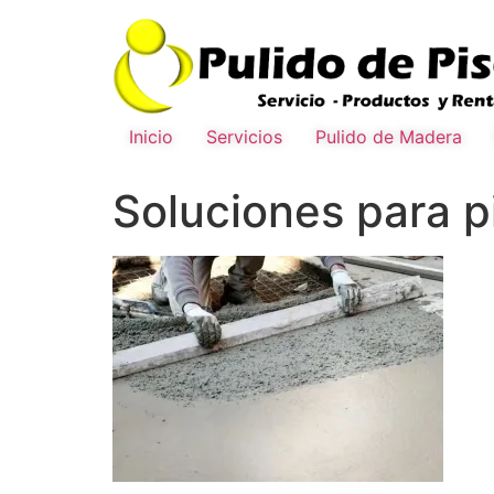
Inicio
Servicios
Pulido de Madera
Soluciones para pi