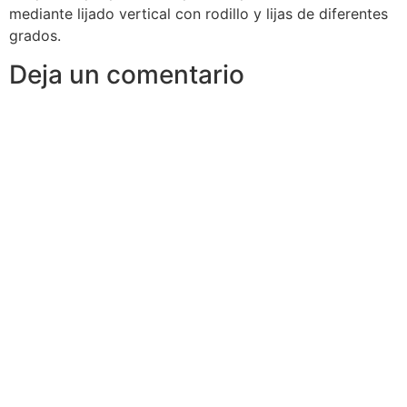
mediante lijado vertical con rodillo y lijas de diferentes
grados.
Deja un comentario