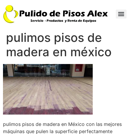
pulimos pisos de
madera en méxico
pulimos pisos de madera en México con las mejores
máquinas que pulen la superficie perfectamente