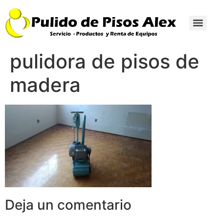
pulidora de pisos de
madera
Deja un comentario