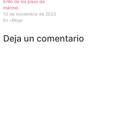
brillo de los pisos de
mármol
10 de noviembre de 2023
En «Blog»
Deja un comentario