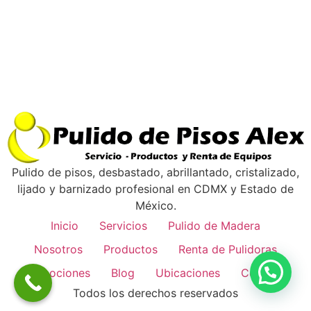
Pulido de pisos, desbastado, abrillantado, cristalizado,
lijado y barnizado profesional en CDMX y Estado de
México.
Inicio
Servicios
Pulido de Madera
Nosotros
Productos
Renta de Pulidoras
Promociones
Blog
Ubicaciones
Contacto
Todos los derechos reservados