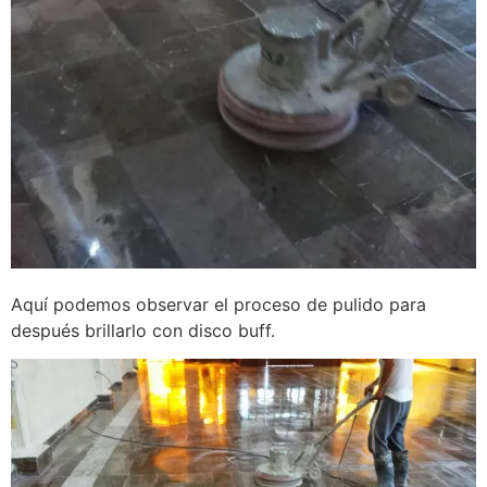
Aquí podemos observar el proceso de pulido para
después brillarlo con disco buff.