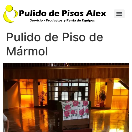
Pulido de Piso de
Mármol