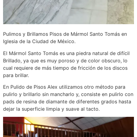
Pulimos y Brillamos Pisos de Mármol Santo Tomás en
Iglesia de la Ciudad de México.
El Mármol Santo Tomás es una piedra natural de difícil
Brillado, ya que es muy poroso y de color obscuro, lo
cual requiere de más tiempo de fricción de los discos
para brillar.
En Pulido de Pisos Alex utilizamos otro método para
pulirlo y brillarlo sin mancharlo y, consiste en pulirlo con
pads de resina de diamante de diferentes grados hasta
dejar la superficie limpia y suave al tacto.