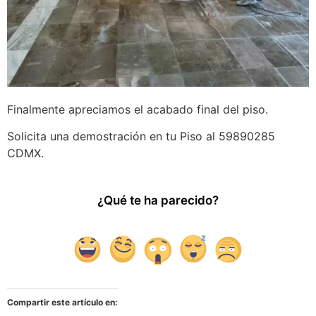
Finalmente apreciamos el acabado final del piso.
Solicita una demostración en tu Piso al 59890285
CDMX.
¿Qué te ha parecido?
Compartir este artículo en: