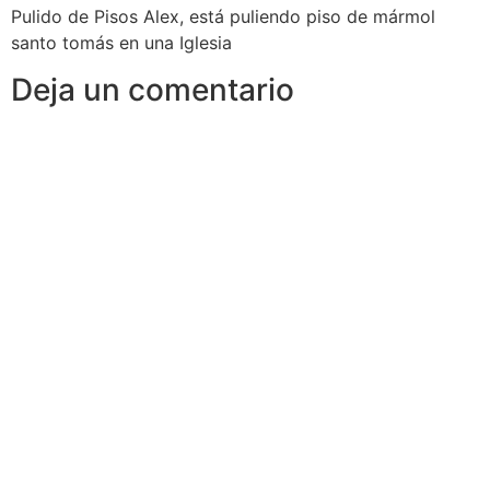
Pulido de Pisos Alex, está puliendo piso de mármol
santo tomás en una Iglesia
Deja un comentario