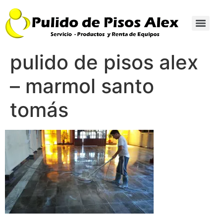
pulido de pisos alex
– marmol santo
tomás