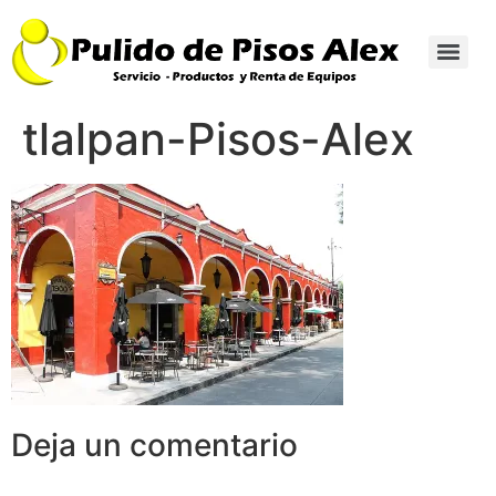
tlalpan-Pisos-Alex
Deja un comentario