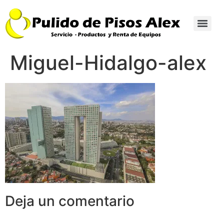
Miguel-Hidalgo-alex
Deja un comentario