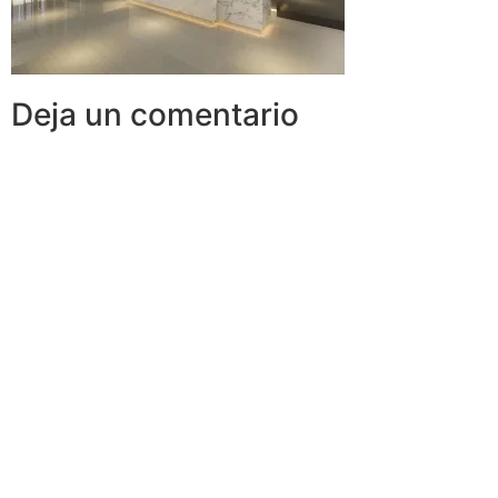
Deja un comentario