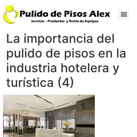
La importancia del
pulido de pisos en la
industria hotelera y
turística (4)