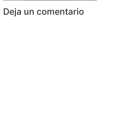
Deja un comentario