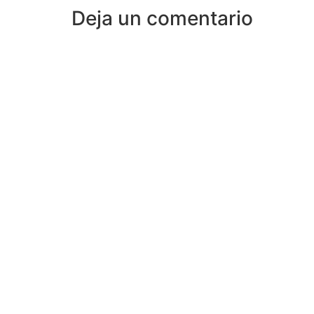
Deja un comentario