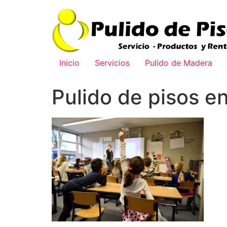
Inicio
Servicios
Pulido de Madera
Pulido de pisos e