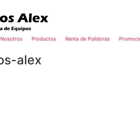
Nosotros
Productos
Renta de Pulidoras
Promoci
os-alex