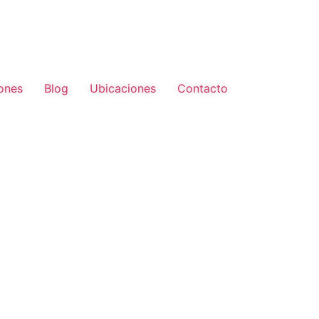
ones
Blog
Ubicaciones
Contacto