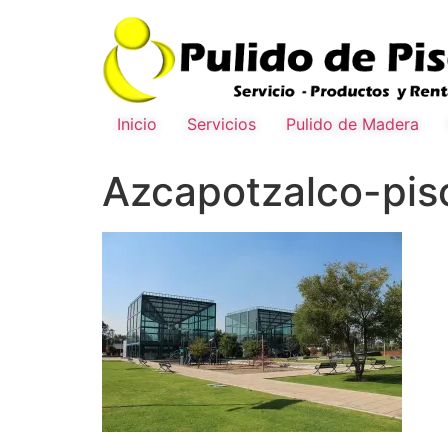
Inicio
Servicios
Pulido de Madera
Azcapotzalco-pis