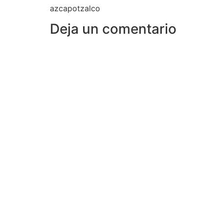
azcapotzalco
Deja un comentario