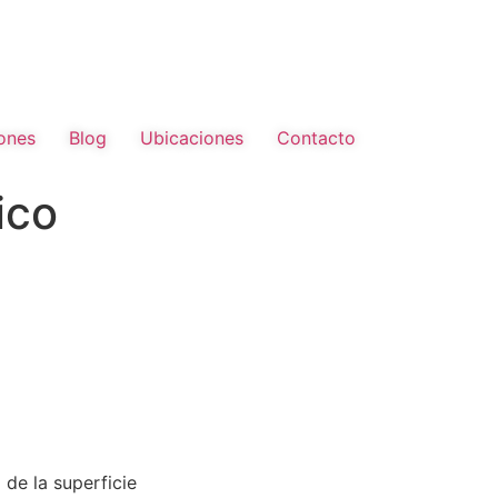
ones
Blog
Ubicaciones
Contacto
ico
de la superficie