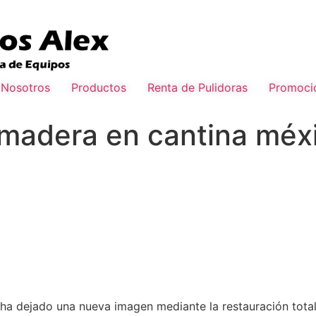
Nosotros
Productos
Renta de Pulidoras
Promoci
 madera en cantina méx
ha dejado una nueva imagen mediante la restauración total 