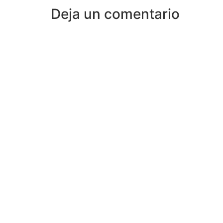
Deja un comentario