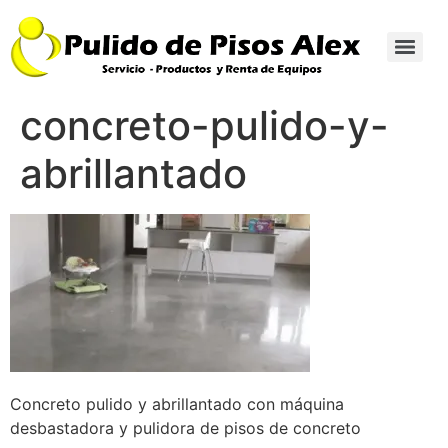
concreto-pulido-y-
abrillantado
Concreto pulido y abrillantado con máquina
desbastadora y pulidora de pisos de concreto