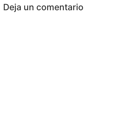
Deja un comentario