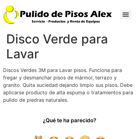
Disco Verde para
Lavar
Discos Verdes 3M para Lavar pisos. Funciona para
fregar y desmanchar pisos de mármol, terrazo y
granito. Quita suciedad dejando limpio sus pisos. Debe
aplicarse producto de alta espuma o tratamientos para
pulido de piedras naturales.
¿Qué te ha parecido?