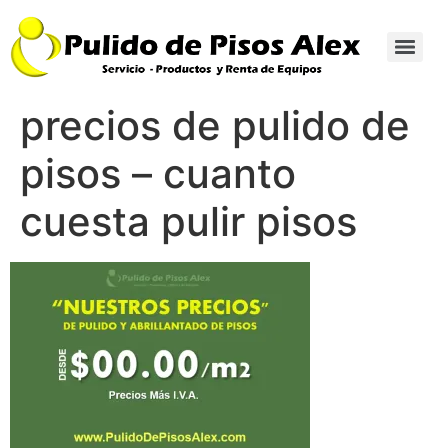
precios de pulido de
pisos – cuanto
cuesta pulir pisos