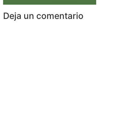
Deja un comentario