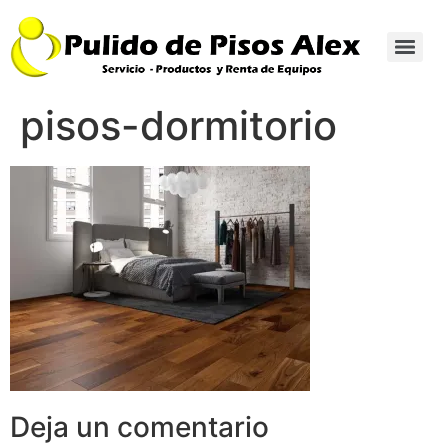
pisos-dormitorio
Deja un comentario