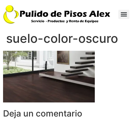
suelo-color-oscuro
Deja un comentario