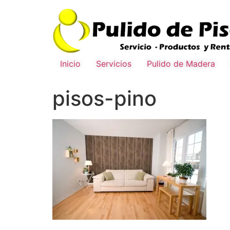
Inicio
Servicios
Pulido de Madera
pisos-pino