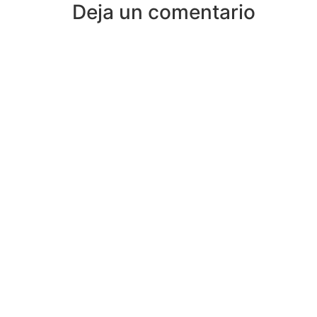
Deja un comentario