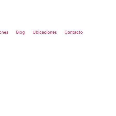
ones
Blog
Ubicaciones
Contacto