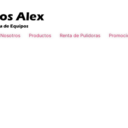
Nosotros
Productos
Renta de Pulidoras
Promoci