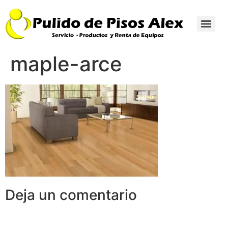
maple-arce
Deja un comentario