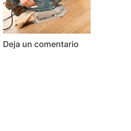
Deja un comentario