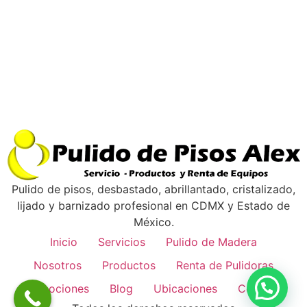
Pulido de pisos, desbastado, abrillantado, cristalizado,
lijado y barnizado profesional en CDMX y Estado de
México.
Inicio
Servicios
Pulido de Madera
Nosotros
Productos
Renta de Pulidoras
Promociones
Blog
Ubicaciones
Contacto