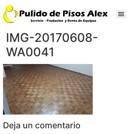
IMG-20170608-
WA0041
Deja un comentario