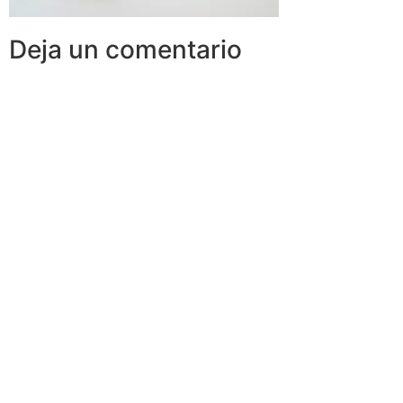
Deja un comentario