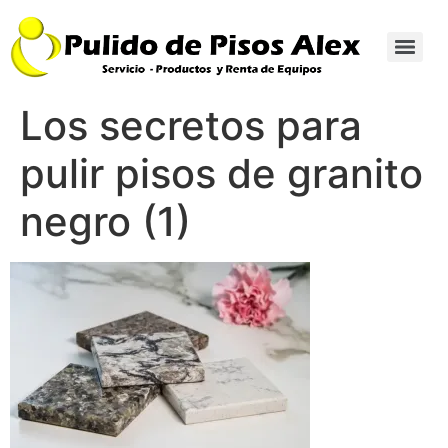
Los secretos para
pulir pisos de granito
negro (1)