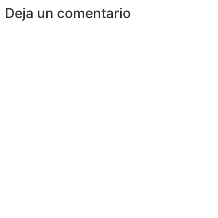
Deja un comentario