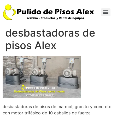
desbastadoras de
pisos Alex
desbastadoras de pisos de marmol, granito y concreto
con motor trifásico de 10 caballos de fuerza