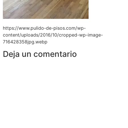
https://www.pulido-de-pisos.com/wp-
content/uploads/2016/10/cropped-wp-image-
716428358jpg.webp
Deja un comentario