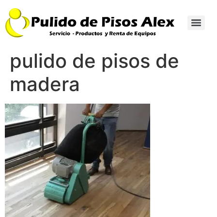
pulido de pisos de
madera