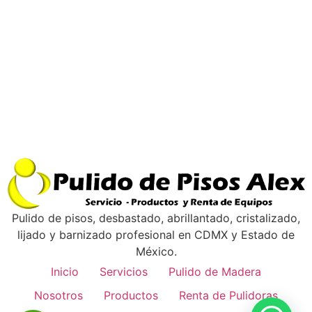
Pulido de pisos, desbastado, abrillantado, cristalizado,
lijado y barnizado profesional en CDMX y Estado de
México.
Inicio
Servicios
Pulido de Madera
Nosotros
Productos
Renta de Pulidoras