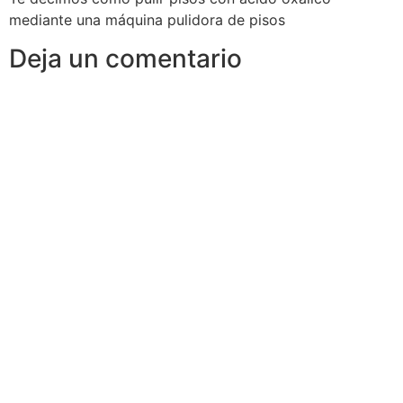
mediante una máquina pulidora de pisos
Deja un comentario