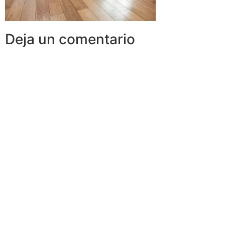
Deja un comentario