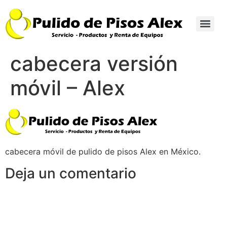
cabecera versión
móvil – Alex
cabecera móvil de pulido de pisos Alex en México.
Deja un comentario