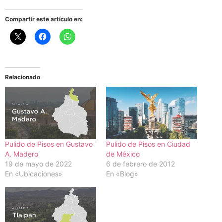
Compartir este artículo en:
Relacionado
Pulido de Pisos en Gustavo
Pulido de Pisos en Ciudad
A. Madero
de México
19 de mayo de 2022
6 de febrero de 2012
En «Ubicaciones»
En «Blog»