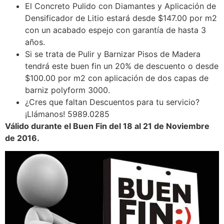
El Concreto Pulido con Diamantes y Aplicación de
Densificador de Litio estará desde $147.00 por m2
con un acabado espejo con garantía de hasta 3
años.
Si se trata de Pulir y Barnizar Pisos de Madera
tendrá este buen fin un 20% de descuento o desde
$100.00 por m2 con aplicación de dos capas de
barniz polyform 3000.
¿Cres que faltan Descuentos para tu servicio?
¡Llámanos! 5989.0285
Válido durante el Buen Fin del 18 al 21 de Noviembre
de 2016.