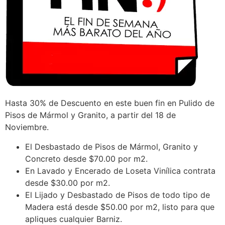
Hasta 30% de Descuento en este buen fin en Pulido de
Pisos de Mármol y Granito, a partir del 18 de
Noviembre.
El Desbastado de Pisos de Mármol, Granito y
Concreto desde $70.00 por m2.
En Lavado y Encerado de Loseta Vinílica contrata
desde $30.00 por m2.
El Lijado y Desbastado de Pisos de todo tipo de
Madera está desde $50.00 por m2, listo para que
apliques cualquier Barniz.