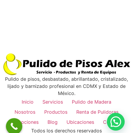
Pulido de pisos, desbastado, abrillantado, cristalizado,
lijado y barnizado profesional en CDMX y Estado de
México.
Inicio
Servicios
Pulido de Madera
Nosotros
Productos
Renta de Pulidoras
Promociones
Blog
Ubicaciones
Contacto
Todos los derechos reservados