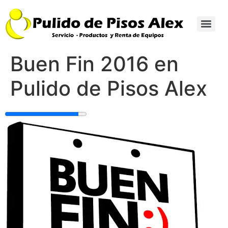
Buen Fin 2016 en
Pulido de Pisos Alex