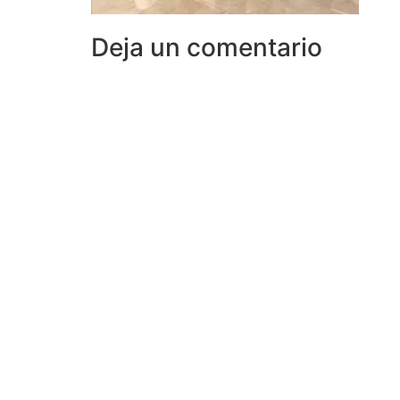
Deja un comentario