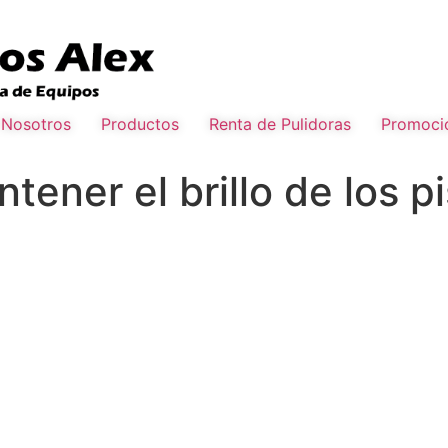
Nosotros
Productos
Renta de Pulidoras
Promoci
tener el brillo de los p