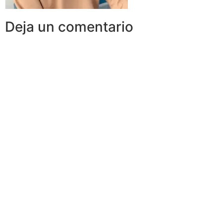
Deja un comentario