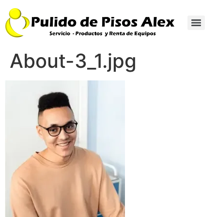
About-3_1.jpg