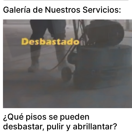
Galería de Nuestros Servicios:
¿Qué pisos se pueden
desbastar, pulir y abrillantar?