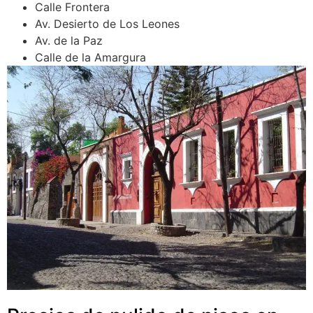
Calle Frontera
Av. Desierto de Los Leones
Av. de la Paz
Calle de la Amargura