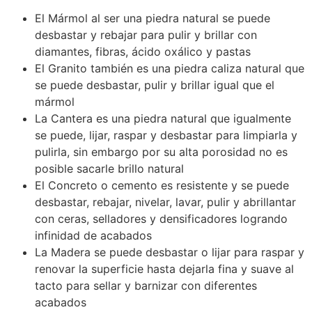
El Mármol al ser una piedra natural se puede
desbastar y rebajar para pulir y brillar con
diamantes, fibras, ácido oxálico y pastas
El Granito también es una piedra caliza natural que
se puede desbastar, pulir y brillar igual que el
mármol
La Cantera es una piedra natural que igualmente
se puede, lijar, raspar y desbastar para limpiarla y
pulirla, sin embargo por su alta porosidad no es
posible sacarle brillo natural
El Concreto o cemento es resistente y se puede
desbastar, rebajar, nivelar, lavar, pulir y abrillantar
con ceras, selladores y densificadores logrando
infinidad de acabados
La Madera se puede desbastar o lijar para raspar y
renovar la superficie hasta dejarla fina y suave al
tacto para sellar y barnizar con diferentes
acabados