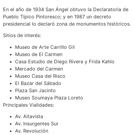
En el año de 1934 San Ángel obtuvo la Declaratoria de
Pueblo Típico Pintoresco; y en 1987 un decreto
presidencial lo declaró zona de monumentos históricos.
Sitios de interés:
Museo de Arte Carrillo Gil
Museo de El Carmen
Casa Estudio de Diego Rivera y Frida Kahlo
Mercado del Carmen
Museo Casa del Risco
El Bazar del Sábado
Plaza San Jacinto
Museo Soumaya Plaza Loreto
Principales Vialidades:
Av. Altavista
Av. Insurgentes Sur
Av. Revolución