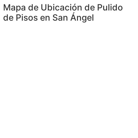
Mapa de Ubicación de Pulido
de Pisos en San Ángel