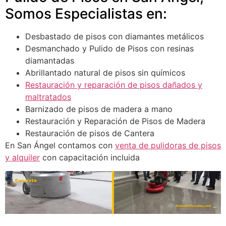
Somos Especialistas en:
Desbastado de pisos con diamantes metálicos
Desmanchado y Pulido de Pisos con resinas
diamantadas
Abrillantado natural de pisos sin químicos
Restauración y reparación de pisos dañados y
maltratados
Barnizado de pisos de madera a mano
Restauración y Reparación de Pisos de Madera
Restauración de pisos de Cantera
En San Ángel contamos con
venta de pulidoras de pisos
y alquiler
con capacitación incluida