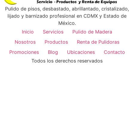
Pulido de pisos, desbastado, abrillantado, cristalizado,
lijado y barnizado profesional en CDMX y Estado de
México.
Inicio
Servicios
Pulido de Madera
Nosotros
Productos
Renta de Pulidoras
Promociones
Blog
Ubicaciones
Contacto
Todos los derechos reservados