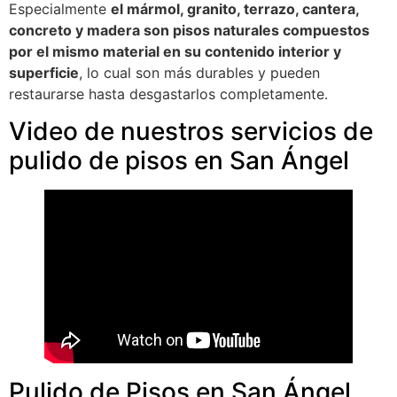
Especialmente
el mármol, granito, terrazo, cantera,
concreto y madera son pisos naturales compuestos
por el mismo material en su contenido interior y
superficie
, lo cual son más durables y pueden
restaurarse hasta desgastarlos completamente.
Video de nuestros servicios de
pulido de pisos en San Ángel
Pulido de Pisos en San Ángel,