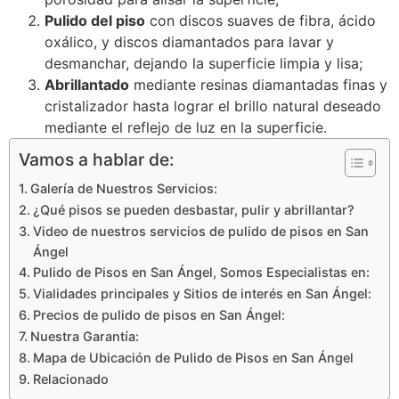
Pulido del piso
con discos suaves de fibra, ácido
oxálico, y discos diamantados para lavar y
desmanchar, dejando la superficie limpia y lisa;
Abrillantado
mediante resinas diamantadas finas y
cristalizador hasta lograr el brillo natural deseado
mediante el reflejo de luz en la superficie.
Vamos a hablar de:
Galería de Nuestros Servicios:
¿Qué pisos se pueden desbastar, pulir y abrillantar?
Video de nuestros servicios de pulido de pisos en San
Ángel
Pulido de Pisos en San Ángel, Somos Especialistas en:
Vialidades principales y Sitios de interés en San Ángel:
Precios de pulido de pisos en San Ángel:
Nuestra Garantía:
Mapa de Ubicación de Pulido de Pisos en San Ángel
Relacionado