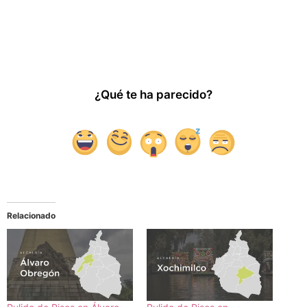
¿Qué te ha parecido?
Relacionado