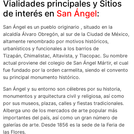
Vialidades principales y Sitios
de interés en
San Ángel
:
San Ángel es un pueblo originario , situado en la
alcaldía Álvaro Obregón, al sur de la Ciudad de México,
altamente renombrado por motivos históricos,
urbanísticos y funcionales a los barrios de
Tizapán, Chimalistac, Altavista, y Tlacopac. Su nombre
actual proviene del colegio de San Ángel Mártir, el cual
fue fundado por la orden carmelita, siendo el convento
su principal monumento histórico.​
San Ángel y su entorno son célebres por su historia,
monumentos y arquitectura civil y religiosa, así como
por sus museos, plazas, calles y fiestas tradicionales.
Alberga uno de los mercados de arte popular más
importantes del país, así como un gran número de
galerías de arte. Desde 1856 es la sede de la Feria de
las Flores.