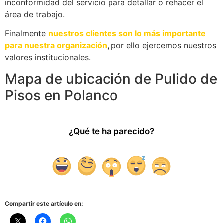
inconformidad del servicio para detallar o rehacer el
área de trabajo.
Finalmente
nuestros clientes son lo más importante
para nuestra organización
,
por ello ejercemos nuestros
valores institucionales.
Mapa de ubicación de Pulido de
Pisos en Polanco
¿Qué te ha parecido?
Compartir este artículo en: