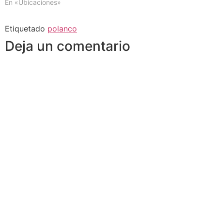
En «Ubicaciones»
Etiquetado
polanco
Deja un comentario