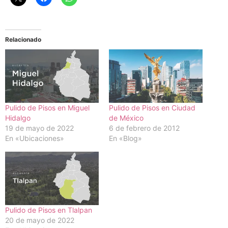
Relacionado
Pulido de Pisos en Miguel
Pulido de Pisos en Ciudad
Hidalgo
de México
19 de mayo de 2022
6 de febrero de 2012
En «Ubicaciones»
En «Blog»
Pulido de Pisos en Tlalpan
20 de mayo de 2022