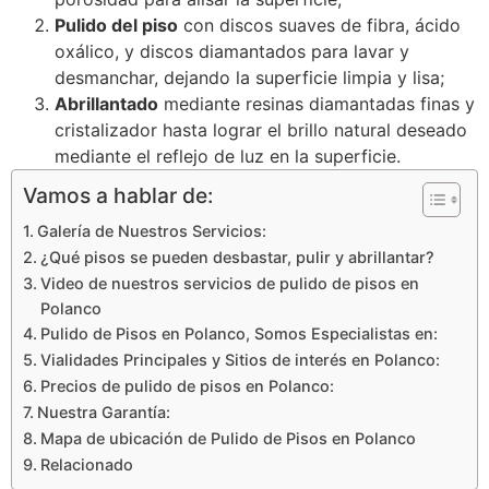
Pulido del piso
con discos suaves de fibra, ácido
oxálico, y discos diamantados para lavar y
desmanchar, dejando la superficie limpia y lisa;
Abrillantado
mediante resinas diamantadas finas y
cristalizador hasta lograr el brillo natural deseado
mediante el reflejo de luz en la superficie.
Vamos a hablar de:
Galería de Nuestros Servicios:
¿Qué pisos se pueden desbastar, pulir y abrillantar?
Video de nuestros servicios de pulido de pisos en
Polanco
Pulido de Pisos en Polanco, Somos Especialistas en:
Vialidades Principales y Sitios de interés en Polanco:
Precios de pulido de pisos en Polanco:
Nuestra Garantía:
Mapa de ubicación de Pulido de Pisos en Polanco
Relacionado