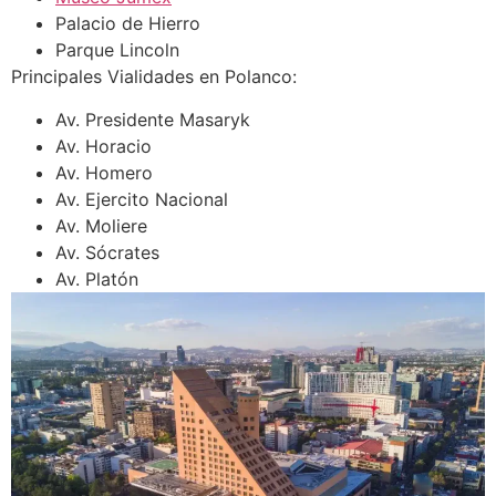
Palacio de Hierro
Parque Lincoln
Principales Vialidades en Polanco:
Av. Presidente Masaryk
Av. Horacio
Av. Homero
Av. Ejercito Nacional
Av. Moliere
Av. Sócrates
Av. Platón