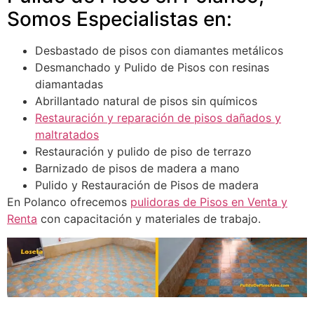
Somos Especialistas en:
Desbastado de pisos con diamantes metálicos
Desmanchado y Pulido de Pisos con resinas
diamantadas
Abrillantado natural de pisos sin químicos
Restauración y reparación de pisos dañados y
maltratados
Restauración y pulido de piso de terrazo
Barnizado de pisos de madera a mano
Pulido y Restauración de Pisos de madera
En Polanco ofrecemos
pulidoras de Pisos en Venta y
Renta
con capacitación y materiales de trabajo.