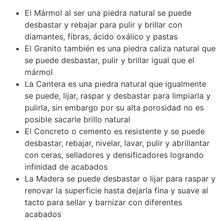
El Mármol al ser una piedra natural se puede
desbastar y rebajar para pulir y brillar con
diamantes, fibras, ácido oxálico y pastas
El Granito también es una piedra caliza natural que
se puede desbastar, pulir y brillar igual que el
mármol
La Cantera es una piedra natural que igualmente
se puede, lijar, raspar y desbastar para limpiarla y
pulirla, sin embargo por su alta porosidad no es
posible sacarle brillo natural
El Concreto o cemento es resistente y se puede
desbastar, rebajar, nivelar, lavar, pulir y abrillantar
con ceras, selladores y densificadores logrando
infinidad de acabados
La Madera se puede desbastar o lijar para raspar y
renovar la superficie hasta dejarla fina y suave al
tacto para sellar y barnizar con diferentes
acabados