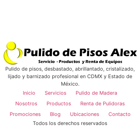
Pulido de pisos, desbastado, abrillantado, cristalizado,
lijado y barnizado profesional en CDMX y Estado de
México.
Inicio
Servicios
Pulido de Madera
Nosotros
Productos
Renta de Pulidoras
Promociones
Blog
Ubicaciones
Contacto
Todos los derechos reservados