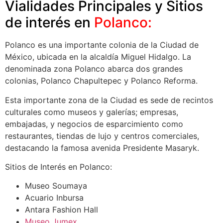
Vialidades Principales y Sitios
de interés en
Polanco:
Polanco es una importante colonia de la Ciudad de
México, ubicada en la alcaldía Miguel Hidalgo. La
denominada zona Polanco abarca dos grandes
colonias, Polanco Chapultepec y Polanco Reforma.
Esta importante zona de la Ciudad es sede de recintos
culturales como museos y galerías; empresas,
embajadas, y negocios de esparcimiento como
restaurantes, tiendas de lujo y centros comerciales,
destacando la famosa avenida Presidente Masaryk.
Sitios de Interés en Polanco:
Museo Soumaya
Acuario Inbursa
Antara Fashion Hall
Museo Jumex