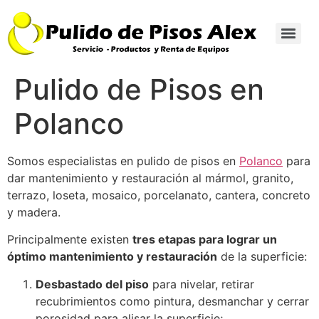
Pulido de Pisos en
Polanco
Somos especialistas en pulido de pisos en
Polanco
para
dar mantenimiento y restauración al mármol, granito,
terrazo, loseta, mosaico, porcelanato, cantera, concreto
y madera.
Principalmente existen
tres etapas para lograr un
óptimo mantenimiento y restauración
de la superficie:
Desbastado del piso
para nivelar, retirar
recubrimientos como pintura, desmanchar y cerrar
porosidad para alisar la superficie;