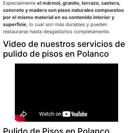
Especialmente
el mármol, granito, terrazo, cantera,
concreto y madera son pisos naturales compuestos
por el mismo material en su contenido interior y
superficie
, lo cual son más durables y pueden
restaurarse hasta desgastarlos completamente.
Video de nuestros servicios de
pulido de pisos en Polanco
Pulido de Pisos en Polanco,