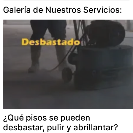
Galería de Nuestros Servicios:
¿Qué pisos se pueden
desbastar, pulir y abrillantar?