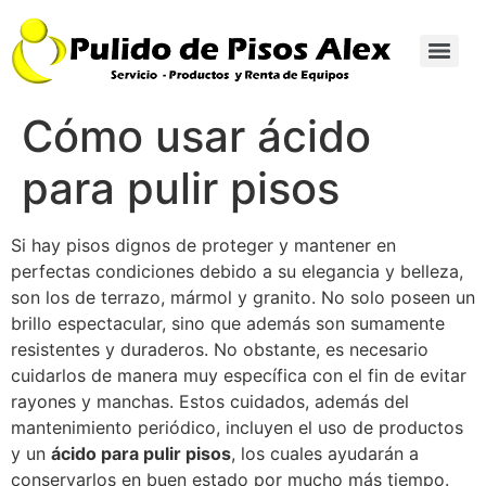
Cómo usar ácido
para pulir pisos
Si hay pisos dignos de proteger y mantener en
perfectas condiciones debido a su elegancia y belleza,
son los de terrazo, mármol y granito. No solo poseen un
brillo espectacular, sino que además son sumamente
resistentes y duraderos. No obstante, es necesario
cuidarlos de manera muy específica con el fin de evitar
rayones y manchas. Estos cuidados, además del
mantenimiento periódico, incluyen el uso de productos
y un
ácido para pulir pisos
, los cuales ayudarán a
conservarlos en buen estado por mucho más tiempo.