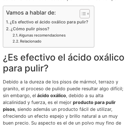
Vamos a hablar de:
¿Es efectivo el ácido oxálico para pulir?
¿Cómo pulir pisos?
Algunas recomendaciones
Relacionado
¿Es efectivo el ácido oxálico
para pulir?
Debido a la dureza de los pisos de mármol, terrazo y
granito, el proceso de pulido puede resultar algo difícil;
sin embargo, el
ácido oxálico
, debido a su alta
alcalinidad y fuerza, es el mejor
producto para pulir
pisos
, siendo además un producto fácil de utilizar,
ofreciendo un efecto espejo y brillo natural a un muy
buen precio. Su aspecto es el de un polvo muy fino de