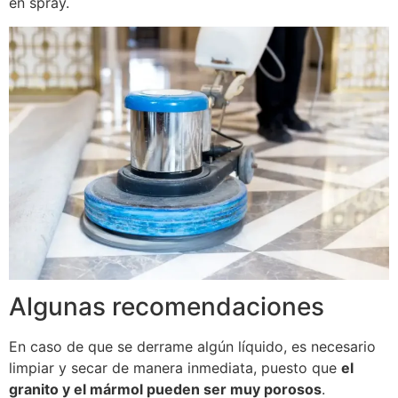
en spray.
Algunas recomendaciones
En caso de que se derrame algún líquido, es necesario
limpiar y secar de manera inmediata, puesto que
el
granito y el mármol pueden ser muy porosos
.