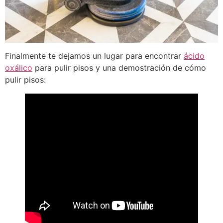
Finalmente te dejamos un lugar para encontrar
ácido
oxálico
para pulir pisos y una demostración de cómo
pulir pisos: