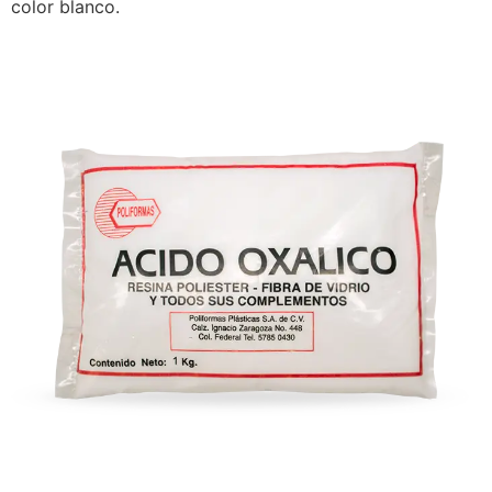
color blanco.