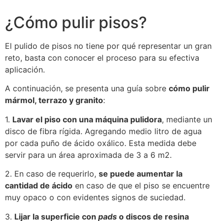
¿Cómo pulir pisos?
El pulido de pisos no tiene por qué representar un gran
reto, basta con conocer el proceso para su efectiva
aplicación.
A continuación, se presenta una guía sobre
cómo pulir
mármol, terrazo y granito
:
1.
Lavar el piso con una máquina pulidora
, mediante un
disco de fibra rígida. Agregando medio litro de agua
por cada puño de ácido oxálico. Esta medida debe
servir para un área aproximada de 3 a 6 m2.
2. En caso de requerirlo,
se puede aumentar la
cantidad de ácido
en caso de que el piso se encuentre
muy opaco o con evidentes signos de suciedad.
3.
Lijar la superficie con
pads
o discos de resina