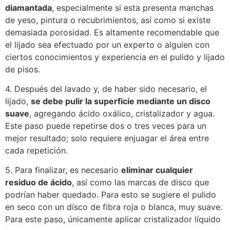
diamantada
, especialmente si esta presenta manchas
de yeso, pintura o recubrimientos, así como si existe
demasiada porosidad. Es altamente recomendable que
el lijado sea efectuado por un experto o alguien con
ciertos conocimientos y experiencia en el pulido y lijado
de pisos.
4. Después del lavado y, de haber sido necesario, el
lijado,
se debe pulir la superficie mediante un disco
suave
, agregando ácido oxálico, cristalizador y agua.
Este paso puede repetirse dos o tres veces para un
mejor resultado; solo requiere enjuagar el área entre
cada repetición.
5. Para finalizar, es necesario
eliminar cualquier
residuo de ácido
, así como las marcas de disco que
podrían haber quedado. Para esto se sugiere el pulido
en seco con un disco de fibra roja o blanca, muy suave.
Para este paso, únicamente aplicar cristalizador líquido