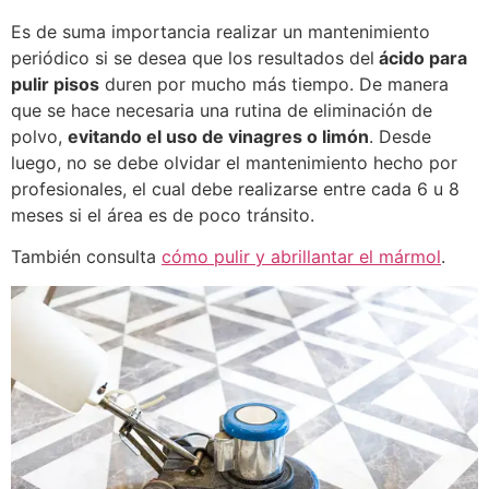
Es de suma importancia realizar un mantenimiento
periódico si se desea que los resultados del
ácido para
pulir pisos
duren por mucho más tiempo. De manera
que se hace necesaria una rutina de eliminación de
polvo,
evitando el uso de vinagres o limón
. Desde
luego, no se debe olvidar el mantenimiento hecho por
profesionales, el cual debe realizarse entre cada 6 u 8
meses si el área es de poco tránsito.
También consulta
cómo pulir y abrillantar el mármol
.