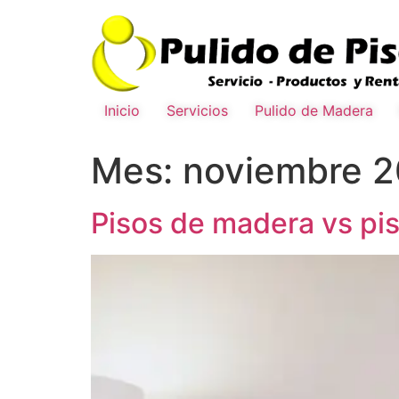
Inicio
Servicios
Pulido de Madera
Mes:
noviembre 
Pisos de madera vs pis