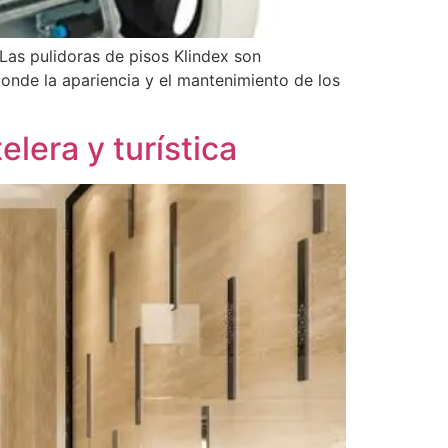
 Las pulidoras de pisos Klindex son
onde la apariencia y el mantenimiento de los
elera y turística