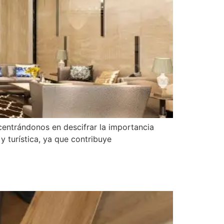
 centrándonos en descifrar la importancia
 y turística, ya que contribuye