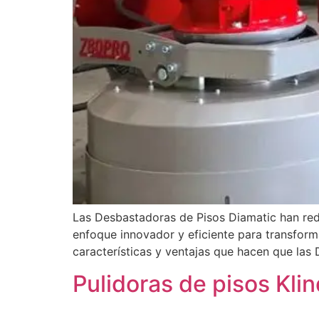
Las Desbastadoras de Pisos Diamatic han rede
enfoque innovador y eficiente para transform
características y ventajas que hacen que las 
Pulidoras de pisos Klin