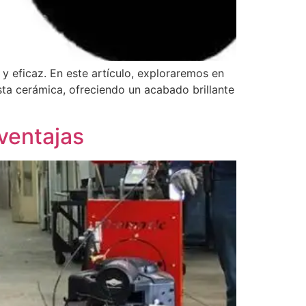
 y eficaz. En este artículo, exploraremos en
sta cerámica, ofreciendo un acabado brillante
ventajas