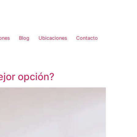
ones
Blog
Ubicaciones
Contacto
ejor opción?