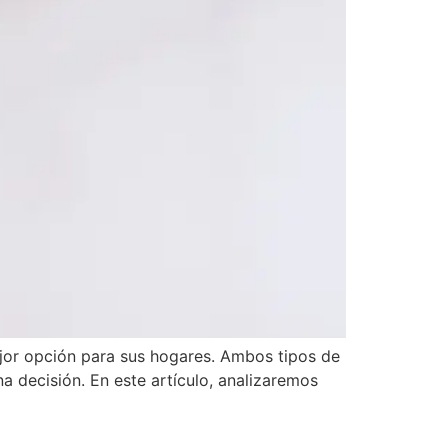
ejor opción para sus hogares. Ambos tipos de
a decisión. En este artículo, analizaremos