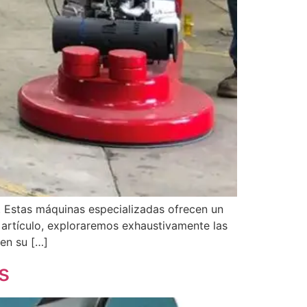
. Estas máquinas especializadas ofrecen un
 artículo, exploraremos exhaustivamente las
 en su […]
s