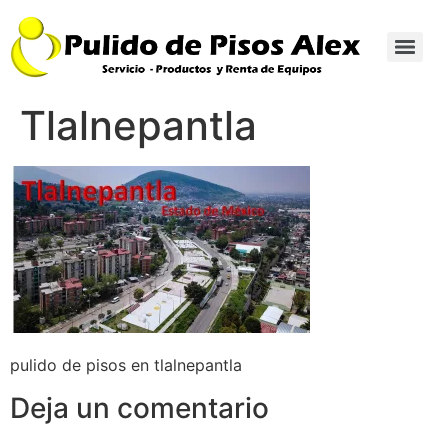
Tlalnepantla
pulido de pisos en tlalnepantla
Deja un comentario