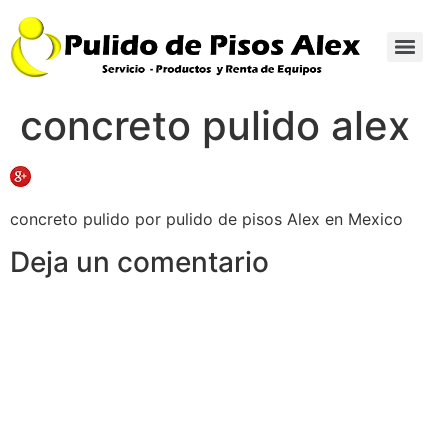
concreto pulido alex
concreto pulido por pulido de pisos Alex en Mexico
Deja un comentario