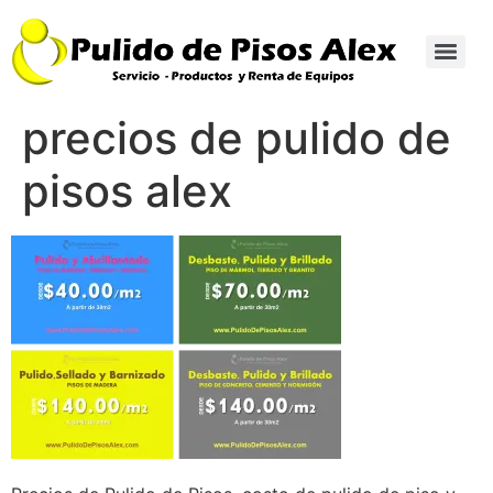
precios de pulido de
pisos alex