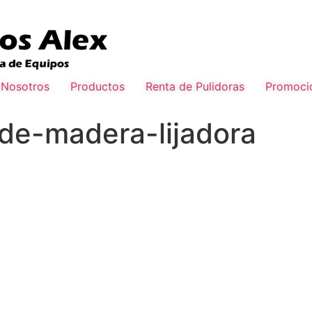
Nosotros
Productos
Renta de Pulidoras
Promoci
-de-madera-lijadora