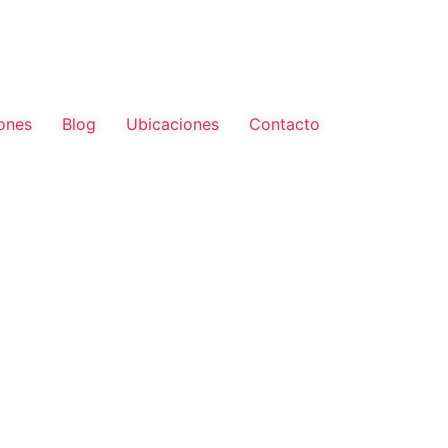
ones
Blog
Ubicaciones
Contacto