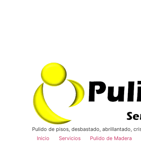
Pulido de pisos, desbastado, abrillantado, cr
Inicio
Servicios
Pulido de Madera