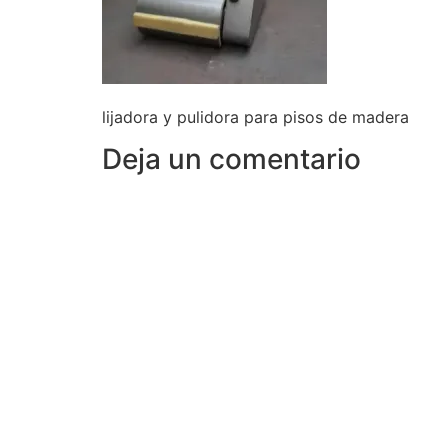
lijadora y pulidora para pisos de madera
Deja un comentario