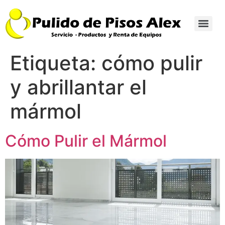
Etiqueta:
cómo pulir
y abrillantar el
mármol
Cómo Pulir el Mármol