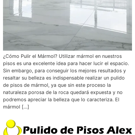
¿Cómo Pulir el Mármol? Utilizar mármol en nuestros
pisos es una excelente idea para hacer lucir el espacio.
Sin embargo, para conseguir los mejores resultados y
resaltar su belleza es indispensable realizar un pulido
de pisos de mármol, ya que sin este proceso la
naturaleza porosa de la roca quedará expuesta y no
podremos apreciar la belleza que lo caracteriza. El
mármol […]